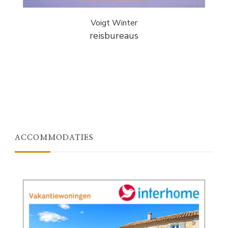
Voigt Winter
reisbureaus
ACCOMMODATIES