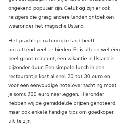
ongekend populair zijn. Gelukkig zijn er ook
reizigers die graag andere landen ontdekken,
waaronder het magische IJsland.
Het prachtige natuurrijke land heeft
ontzettend veel te bieden. Er is alleen wel één
heel groot minpunt, een vakantie in IJsland is
bijzonder duur. Een simpele lunch in een
restaurantje kost al snel 20 tot 30 euro en
voor een eenvoudige hotelovernachting moet
je soms 200 euro neerleggen. Hieronder
hebben wij de gemiddelde prijzen genoteerd,
maar ook enkele handige tips om goedkoper
uit te zijn.