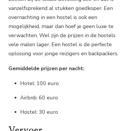
vanzelfsprekend al stukken goedkoper. Een
overnachting in een hostel is ook een
mogelijkheid, maar dan hoef je geen luxe te
verwachten. Wel zijn de prijzen in de hostels
vele malen lager. Een hostel is de perfecte
oplossing voor jonge reizigers en backpackers.
Gemiddelde prijzen per nacht:
Hotel: 100 euro
Airbnb: 60 euro
Hostel: 30 euro
Vervoer