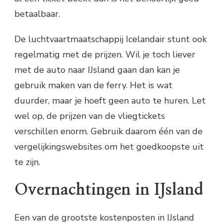
betaalbaar.
De luchtvaartmaatschappij Icelandair stunt ook
regelmatig met de prijzen. Wil je toch liever
met de auto naar IJsland gaan dan kan je
gebruik maken van de ferry. Het is wat
duurder, maar je hoeft geen auto te huren. Let
wel op, de prijzen van de vliegtickets
verschillen enorm. Gebruik daarom één van de
vergelijkingswebsites om het goedkoopste uit
te zijn.
Overnachtingen in IJsland
Een van de grootste kostenposten in IJsland