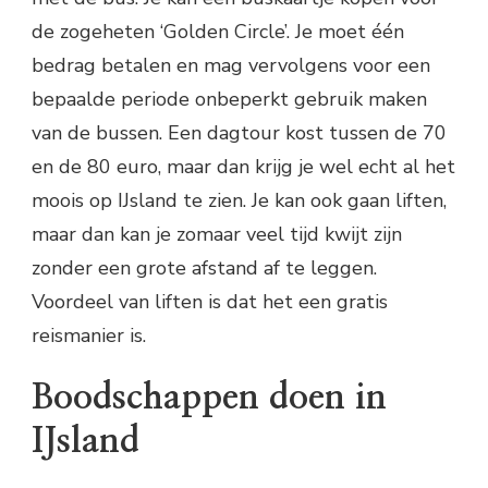
de zogeheten ‘Golden Circle’. Je moet één
bedrag betalen en mag vervolgens voor een
bepaalde periode onbeperkt gebruik maken
van de bussen. Een dagtour kost tussen de 70
en de 80 euro, maar dan krijg je wel echt al het
moois op IJsland te zien. Je kan ook gaan liften,
maar dan kan je zomaar veel tijd kwijt zijn
zonder een grote afstand af te leggen.
Voordeel van liften is dat het een gratis
reismanier is.
Boodschappen doen in
IJsland