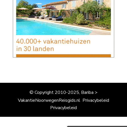
© Copyright 2010-2025, Bariba >
VakantieNoorwegenReisgids.nl
Privacybeleid
Privacybeleid