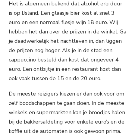
Het is algemeen bekend dat alcohol erg duur
is op IJsland. Een glaasje bier kost al snel 3
euro en een normaal flesje wijn 18 euro. Wij
hebben het dan over de prijzen in de winkel. Ga
je daadwerkelijk het nachtleven in, dan liggen
de prijzen nog hoger. Als je in de stad een
cappuccino besteld dan kost dat ongeveer 4
euro. Een ontbijtje in een restaurant kost dan
ook vaak tussen de 15 en de 20 euro.
De meeste reizigers kiezen er dan ook voor om
zelf boodschappen te gaan doen. In de meeste
winkels en supermarkten kan je broodjes halen
bij de bakkersafdeling voor enkele euro’s en de
koffie uit de automaten is ook gewoon prima.