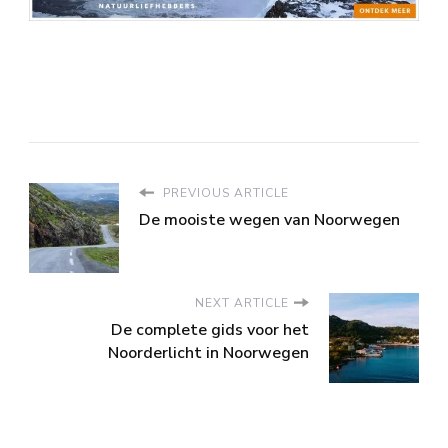
PREVIOUS ARTICLE
De mooiste wegen van Noorwegen
NEXT ARTICLE
De complete gids voor het
Noorderlicht in Noorwegen