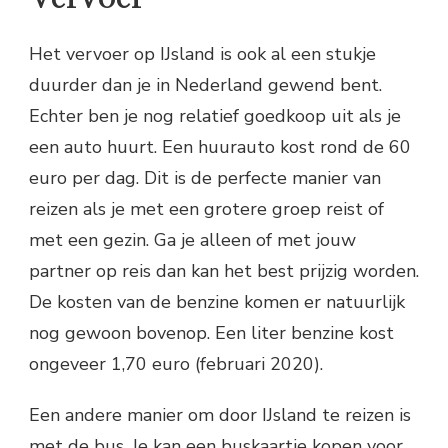
Het vervoer op IJsland is ook al een stukje
duurder dan je in Nederland gewend bent.
Echter ben je nog relatief goedkoop uit als je
een auto huurt. Een huurauto kost rond de 60
euro per dag. Dit is de perfecte manier van
reizen als je met een grotere groep reist of
met een gezin. Ga je alleen of met jouw
partner op reis dan kan het best prijzig worden.
De kosten van de benzine komen er natuurlijk
nog gewoon bovenop. Een liter benzine kost
ongeveer 1,70 euro (februari 2020).
Een andere manier om door IJsland te reizen is
met de bus. Je kan een buskaartje kopen voor