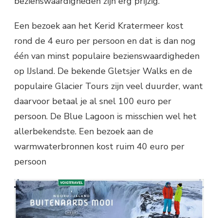
bezienswaardigheden zijn erg prijzig.
Een bezoek aan het Kerid Kratermeer kost
rond de 4 euro per persoon en dat is dan nog
één van minst populaire bezienswaardigheden
op IJsland. De bekende Gletsjer Walks en de
populaire Glacier Tours zijn veel duurder, want
daarvoor betaal je al snel 100 euro per
persoon. De Blue Lagoon is misschien wel het
allerbekendste. Een bezoek aan de
warmwaterbronnen kost ruim 40 euro per
persoon