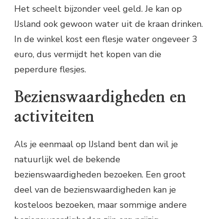
Het scheelt bijzonder veel geld. Je kan op
IJsland ook gewoon water uit de kraan drinken.
In de winkel kost een flesje water ongeveer 3
euro, dus vermijdt het kopen van die
peperdure flesjes.
Bezienswaardigheden en
activiteiten
Als je eenmaal op IJsland bent dan wil je
natuurlijk wel de bekende
bezienswaardigheden bezoeken. Een groot
deel van de bezienswaardigheden kan je
kosteloos bezoeken, maar sommige andere