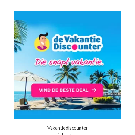
Vakantiediscounter