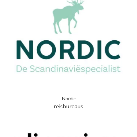
Nordic
reisbureaus