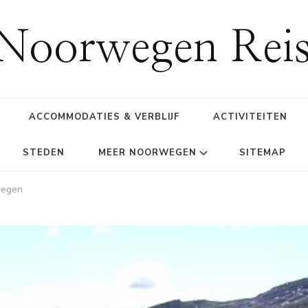
 Noorwegen Reis
ACCOMMODATIES & VERBLIJF
ACTIVITEITEN
STEDEN
MEER NOORWEGEN
SITEMAP
wegen