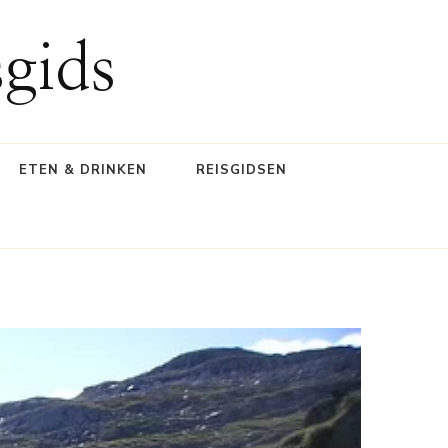
gids
ETEN & DRINKEN
REISGIDSEN