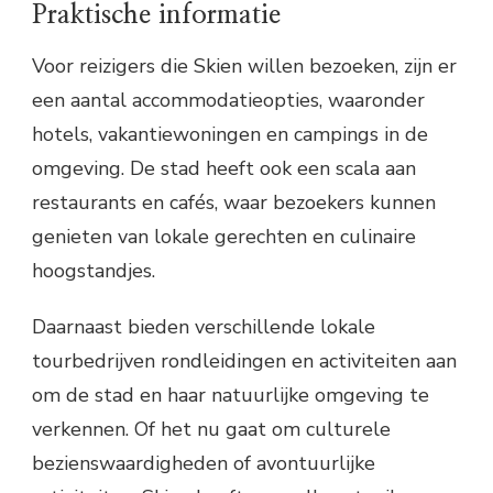
Praktische informatie
Voor reizigers die Skien willen bezoeken, zijn er
een aantal accommodatieopties, waaronder
hotels, vakantiewoningen en campings in de
omgeving. De stad heeft ook een scala aan
restaurants en cafés, waar bezoekers kunnen
genieten van lokale gerechten en culinaire
hoogstandjes.
Daarnaast bieden verschillende lokale
tourbedrijven rondleidingen en activiteiten aan
om de stad en haar natuurlijke omgeving te
verkennen. Of het nu gaat om culturele
bezienswaardigheden of avontuurlijke