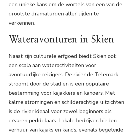
een unieke kans om de wortels van een van de
grootste dramaturgen aller tijden te
verkennen.
Wateravonturen in Skien
Naast zijn culturele erfgoed biedt Skien ook
een scala aan wateractiviteiten voor
avontuurlijke reizigers. De rivier de Telemark
stroomt door de stad en is een populaire
bestemming voor kajakkers en kanoërs. Met
kalme stromingen en schilderachtige uitzichten
is de rivier ideaal voor zowel beginners als
ervaren peddelaars. Lokale bedrijven bieden
verhuur van kajaks en kano’s, evenals begeleide