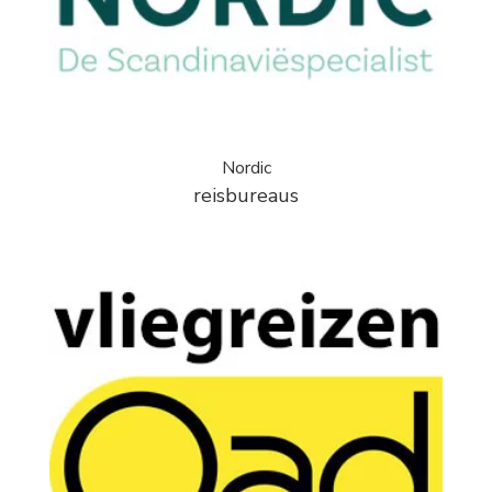
Nordic
reisbureaus