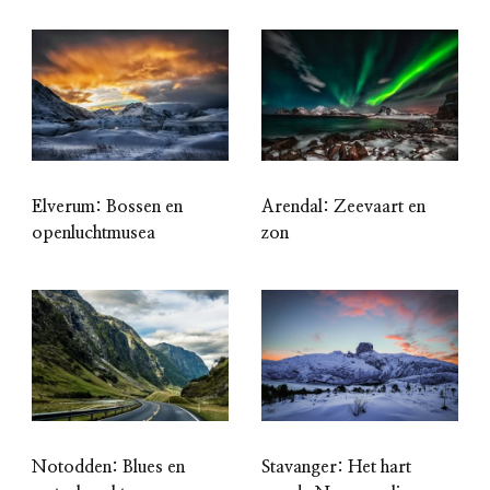
Elverum: Bossen en
Arendal: Zeevaart en
openluchtmusea
zon
Notodden: Blues en
Stavanger: Het hart