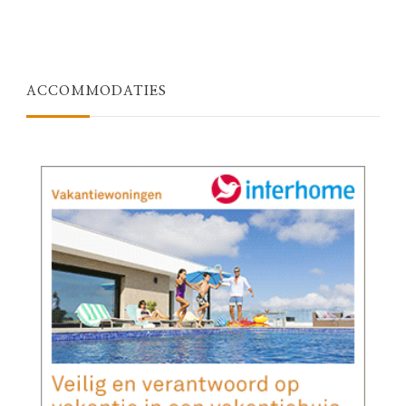
ACCOMMODATIES