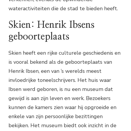
wateractiviteiten die de stad te bieden heeft.
Skien: Henrik Ibsens
geboorteplaats
Skien heeft een rijke culturele geschiedenis en
is vooral bekend als de geboorteplaats van
Henrik Ibsen, een van ’s werelds meest
invloedrijke toneelschrijvers. Het huis waar
Ibsen werd geboren, is nu een museum dat
gewijd is aan zijn leven en werk. Bezoekers
kunnen de kamers zien waar hij opgroeide en
enkele van zijn persoonlijke bezittingen
bekijken. Het museum biedt ook inzicht in de