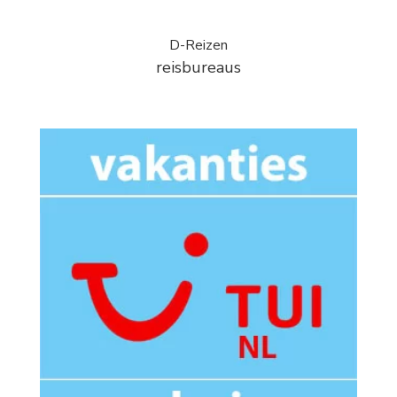
D-Reizen
reisbureaus