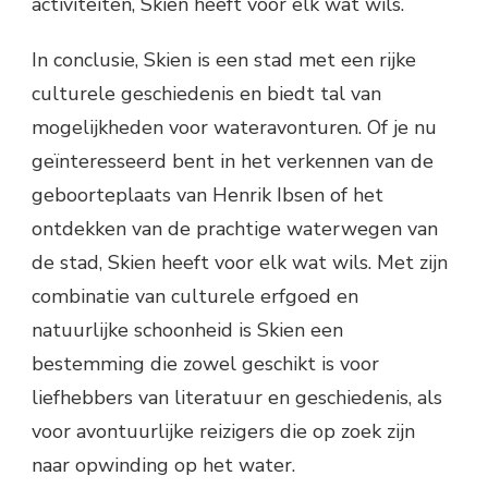
activiteiten, Skien heeft voor elk wat wils.
In conclusie, Skien is een stad met een rijke
culturele geschiedenis en biedt tal van
mogelijkheden voor wateravonturen. Of je nu
geïnteresseerd bent in het verkennen van de
geboorteplaats van Henrik Ibsen of het
ontdekken van de prachtige waterwegen van
de stad, Skien heeft voor elk wat wils. Met zijn
combinatie van culturele erfgoed en
natuurlijke schoonheid is Skien een
bestemming die zowel geschikt is voor
liefhebbers van literatuur en geschiedenis, als
voor avontuurlijke reizigers die op zoek zijn
naar opwinding op het water.