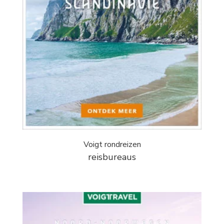
Voigt rondreizen
reisbureaus