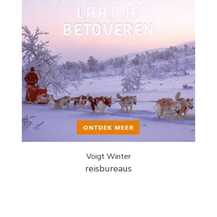
Voigt Winter
reisbureaus