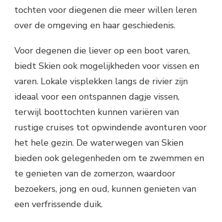
tochten voor diegenen die meer willen leren
over de omgeving en haar geschiedenis.
Voor degenen die liever op een boot varen,
biedt Skien ook mogelijkheden voor vissen en
varen. Lokale visplekken langs de rivier zijn
ideaal voor een ontspannen dagje vissen,
terwijl boottochten kunnen variëren van
rustige cruises tot opwindende avonturen voor
het hele gezin. De waterwegen van Skien
bieden ook gelegenheden om te zwemmen en
te genieten van de zomerzon, waardoor
bezoekers, jong en oud, kunnen genieten van
een verfrissende duik.