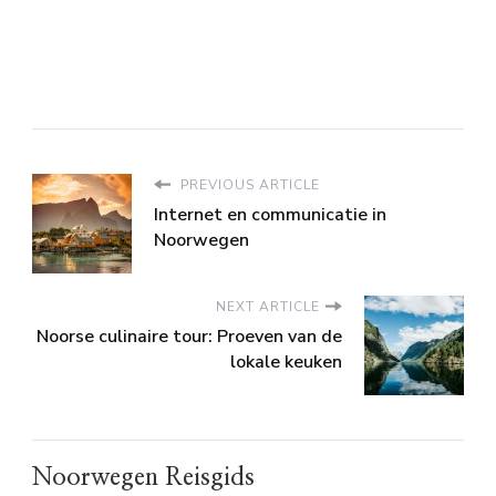
PREVIOUS ARTICLE
Internet en communicatie in
Noorwegen
NEXT ARTICLE
Noorse culinaire tour: Proeven van de
lokale keuken
Noorwegen Reisgids