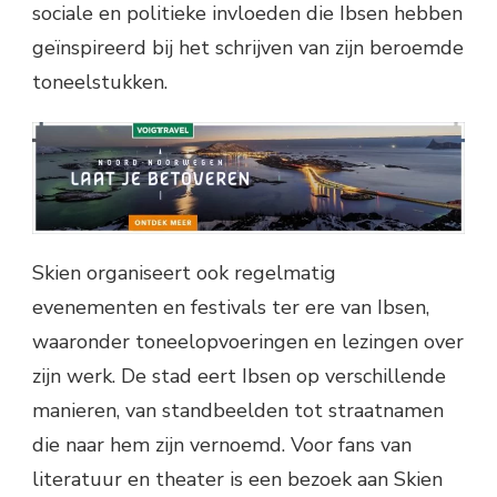
sociale en politieke invloeden die Ibsen hebben
geïnspireerd bij het schrijven van zijn beroemde
toneelstukken.
Skien organiseert ook regelmatig
evenementen en festivals ter ere van Ibsen,
waaronder toneelopvoeringen en lezingen over
zijn werk. De stad eert Ibsen op verschillende
manieren, van standbeelden tot straatnamen
die naar hem zijn vernoemd. Voor fans van
literatuur en theater is een bezoek aan Skien