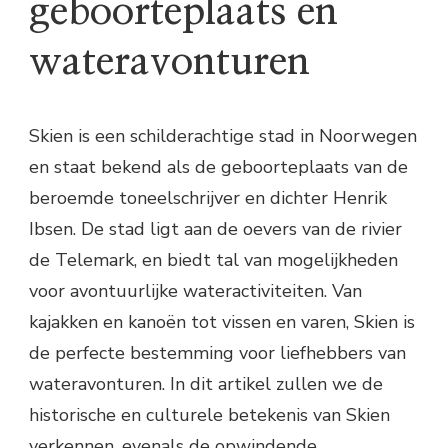
geboorteplaats en
wateravonturen
Skien is een schilderachtige stad in Noorwegen
en staat bekend als de geboorteplaats van de
beroemde toneelschrijver en dichter Henrik
Ibsen. De stad ligt aan de oevers van de rivier
de Telemark, en biedt tal van mogelijkheden
voor avontuurlijke wateractiviteiten. Van
kajakken en kanoën tot vissen en varen, Skien is
de perfecte bestemming voor liefhebbers van
wateravonturen. In dit artikel zullen we de
historische en culturele betekenis van Skien
verkennen, evenals de opwindende