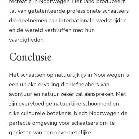
recreatie in Noorwegen. Het land produceert
tal van getalenteerde professionele schaatsers
die deelnemen aan internationale wedstrijden
en de wereld verbluffen met hun
vaardigheden.
Conclusie
Het schaatsen op natuurlijk ijs in Noorwegen is
een unieke ervaring die liefhebbers van
avontuur en natuur zeker zal aanspreken. Met
zijn overvloedige natuurlijke schoonheid en
rijke culturele betekenis, biedt Noorwegen de
perfecte omgeving voor schaatsers om te
genieten van een onvergetelijke