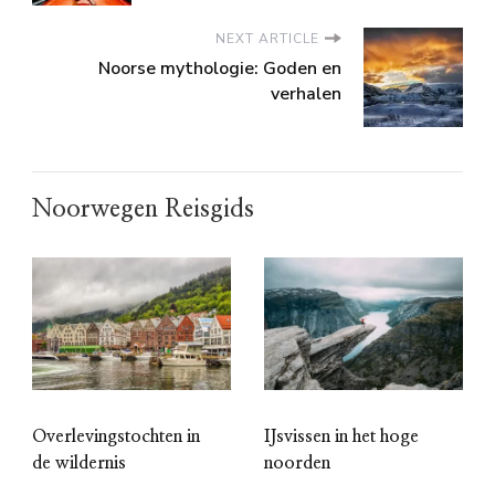
NEXT ARTICLE
Noorse mythologie: Goden en
verhalen
Noorwegen Reisgids
Overlevingstochten in
IJsvissen in het hoge
de wildernis
noorden