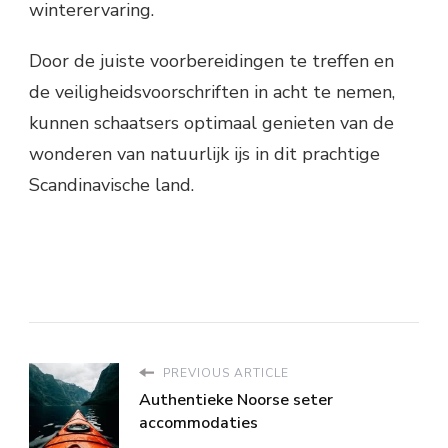
winterervaring.
Door de juiste voorbereidingen te treffen en
de veiligheidsvoorschriften in acht te nemen,
kunnen schaatsers optimaal genieten van de
wonderen van natuurlijk ijs in dit prachtige
Scandinavische land.
PREVIOUS ARTICLE
Authentieke Noorse seter
accommodaties