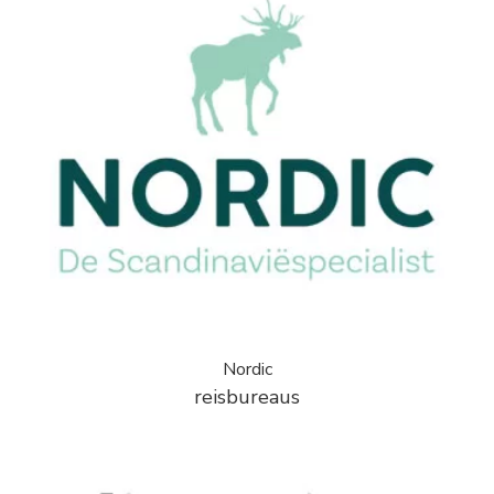
Nordic
reisbureaus