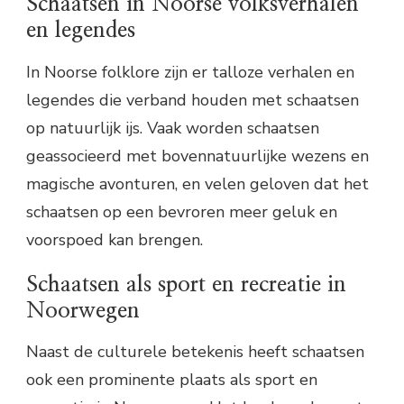
Schaatsen in Noorse volksverhalen
en legendes
In Noorse folklore zijn er talloze verhalen en
legendes die verband houden met schaatsen
op natuurlijk ijs. Vaak worden schaatsen
geassocieerd met bovennatuurlijke wezens en
magische avonturen, en velen geloven dat het
schaatsen op een bevroren meer geluk en
voorspoed kan brengen.
Schaatsen als sport en recreatie in
Noorwegen
Naast de culturele betekenis heeft schaatsen
ook een prominente plaats als sport en