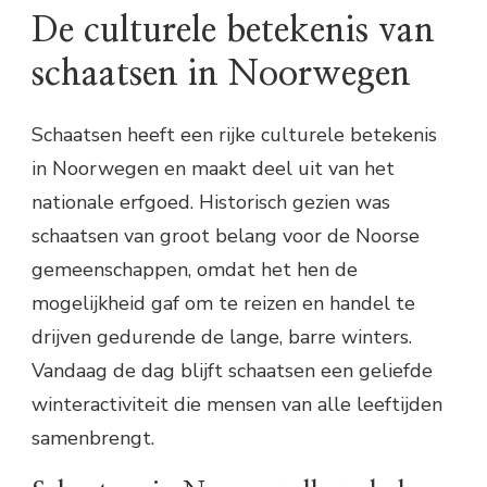
De culturele betekenis van
schaatsen in Noorwegen
Schaatsen heeft een rijke culturele betekenis
in Noorwegen en maakt deel uit van het
nationale erfgoed. Historisch gezien was
schaatsen van groot belang voor de Noorse
gemeenschappen, omdat het hen de
mogelijkheid gaf om te reizen en handel te
drijven gedurende de lange, barre winters.
Vandaag de dag blijft schaatsen een geliefde
winteractiviteit die mensen van alle leeftijden
samenbrengt.