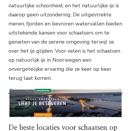
natuurlijke schoonheid, en het natuurlijke ijs is
daarop geen uitzondering. De uitgestrekte
meren, fjorden en bevroren watervallen bieden
uitstekende kansen voor schaatsers om te
genieten van de serene omgeving terwijl ze
over het ijs glijden. Voor velen is het schaatsen
op natuurlijk ijs in Noorwegen een
onvergetelijke ervaring die ze keer op keer
terug laat komen.
De beste locaties voor schaatsen op