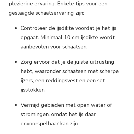
plezierige ervaring. Enkele tips voor een
geslaagde schaatservaring zijn:
Controleer de ijsdikte voordat je het ijs
opgaat. Minimaal 10 cm ijsdikte wordt
aanbevolen voor schaatsen.
Zorg ervoor dat je de juiste uitrusting
hebt, waaronder schaatsen met scherpe
ijzers, een reddingsvest en een set
ijsstokken.
Vermijd gebieden met open water of
stromingen, omdat het ijs daar
onvoorspelbaar kan zijn.