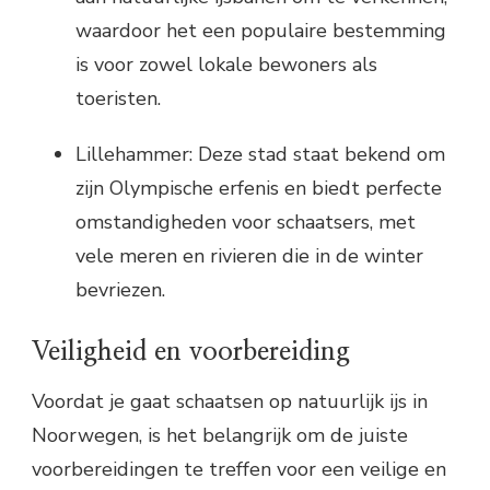
waardoor het een populaire bestemming
is voor zowel lokale bewoners als
toeristen.
Lillehammer: Deze stad staat bekend om
zijn Olympische erfenis en biedt perfecte
omstandigheden voor schaatsers, met
vele meren en rivieren die in de winter
bevriezen.
Veiligheid en voorbereiding
Voordat je gaat schaatsen op natuurlijk ijs in
Noorwegen, is het belangrijk om de juiste
voorbereidingen te treffen voor een veilige en