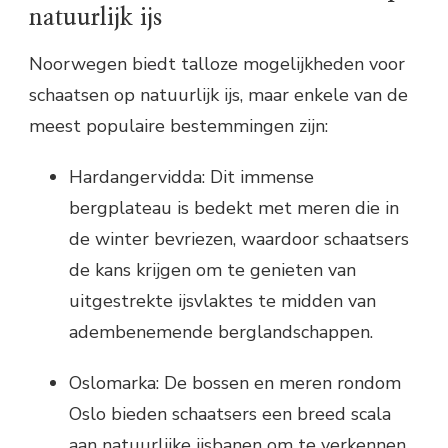
natuurlijk ijs
Noorwegen biedt talloze mogelijkheden voor
schaatsen op natuurlijk ijs, maar enkele van de
meest populaire bestemmingen zijn:
Hardangervidda: Dit immense
bergplateau is bedekt met meren die in
de winter bevriezen, waardoor schaatsers
de kans krijgen om te genieten van
uitgestrekte ijsvlaktes te midden van
adembenemende berglandschappen.
Oslomarka: De bossen en meren rondom
Oslo bieden schaatsers een breed scala
aan natuurlijke ijsbanen om te verkennen,