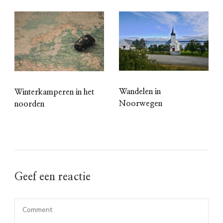
Wandelen in
Winterkamperen in het
Noorwegen
noorden
Geef een reactie