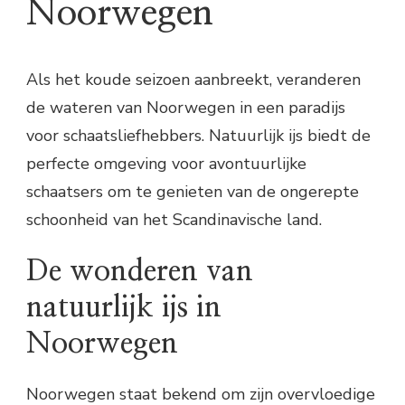
Noorwegen
Als het koude seizoen aanbreekt, veranderen
de wateren van Noorwegen in een paradijs
voor schaatsliefhebbers. Natuurlijk ijs biedt de
perfecte omgeving voor avontuurlijke
schaatsers om te genieten van de ongerepte
schoonheid van het Scandinavische land.
De wonderen van
natuurlijk ijs in
Noorwegen
Noorwegen staat bekend om zijn overvloedige