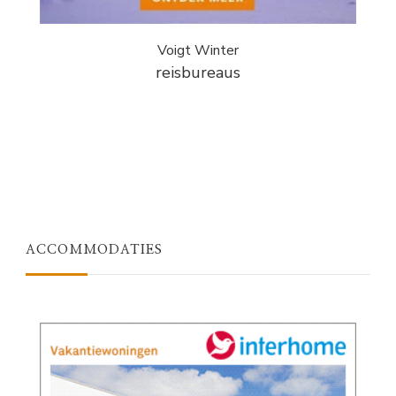
Voigt Winter
reisbureaus
ACCOMMODATIES