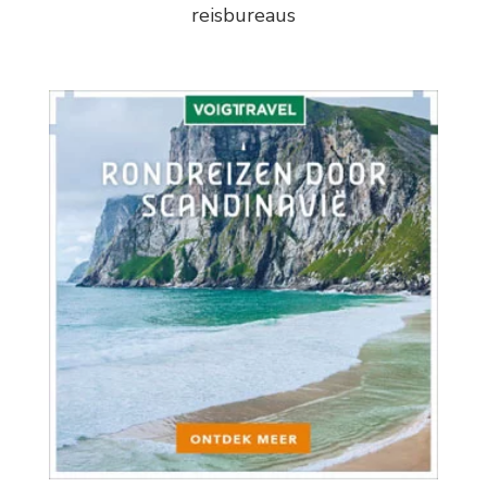
reisbureaus