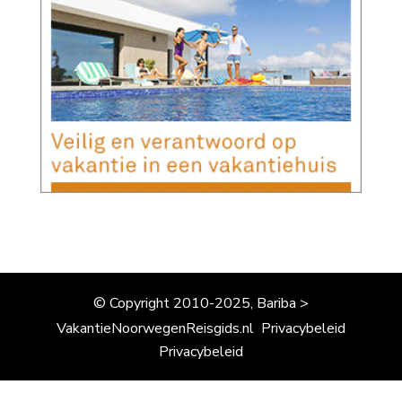
© Copyright 2010-2025, Bariba >
VakantieNoorwegenReisgids.nl
Privacybeleid
Privacybeleid