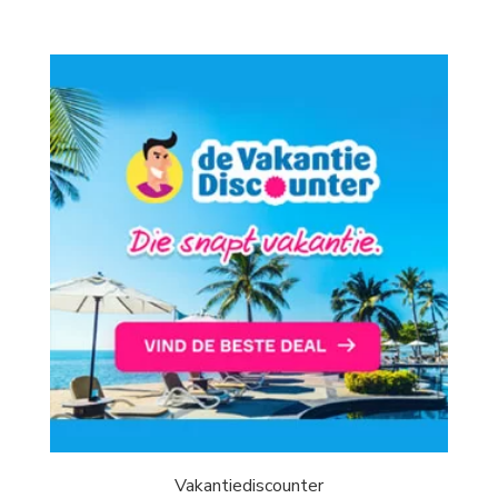
Vakantiediscounter