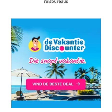
reisbureaus