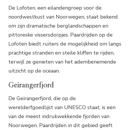
De Lofoten, een eilandengroep voor de
noordwestkust van Noorwegen, staat bekend
om zijn dramatische berglandschappen en
pittoreske vissersdorpjes. Paardrijden op de
Lofoten biedt ruiters de mogelijkheid om langs
prachtige stranden en steile kliffen te rijden,
terwijl ze genieten van het adembenemende
uitzicht op de oceaan.
Geirangerfjord
De Geirangerfjord, die op de
werelderfgoedlijst van UNESCO staat, is een
van de meest indrukwekkende fjorden van
Noorwegen. Paardrijden in dit gebied geeft