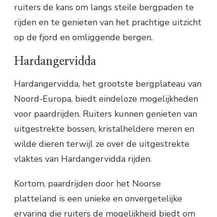
ruiters de kans om langs steile bergpaden te
rijden en te genieten van het prachtige uitzicht
op de fjord en omliggende bergen.
Hardangervidda
Hardangervidda, het grootste bergplateau van
Noord-Europa, biedt eindeloze mogelijkheden
voor paardrijden. Ruiters kunnen genieten van
uitgestrekte bossen, kristalheldere meren en
wilde dieren terwijl ze over de uitgestrekte
vlaktes van Hardangervidda rijden.
Kortom, paardrijden door het Noorse
platteland is een unieke en onvergetelijke
ervaring die ruiters de mogelijkheid biedt om