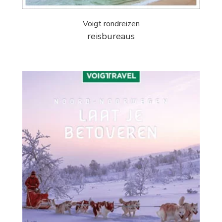
Voigt rondreizen
reisbureaus