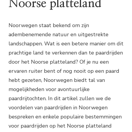
Noorse platteland
Noorwegen staat bekend om zijn
adembenemende natuur en uitgestrekte
landschappen. Wat is een betere manier om dit
prachtige land te verkennen dan te paardrijden
door het Noorse platteland? Of je nu een
ervaren ruiter bent of nog nooit op een paard
hebt gezeten, Noorwegen biedt tal van
mogelijkheden voor avontuurlijke
paardrijtochten. In dit artikel zullen we de
voordelen van paardrijden in Noorwegen
bespreken en enkele populaire bestemmingen
voor paardrijden op het Noorse platteland