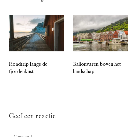
Roadtrip langs de
Ballonvaren boven het
fjordenkust
landschap
Geef een reactie