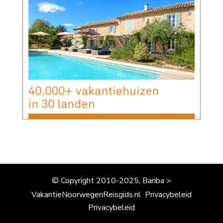
© Copyright 2010-2025, Bariba >
VakantieNoorwegenReisgids.nl
Privacybeleid
Privacybeleid