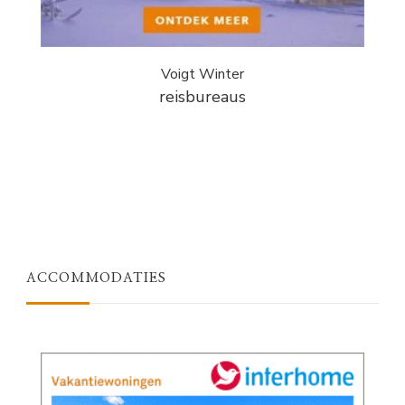
Voigt Winter
reisbureaus
ACCOMMODATIES