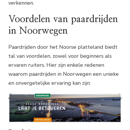
verkennen.
Voordelen van paardrijden
in Noorwegen
Paardrijden door het Noorse platteland biedt
tal van voordelen, zowel voor beginners als
ervaren ruiters. Hier zijn enkele redenen
waarom paardrijden in Noorwegen een unieke
en onvergetelijke ervaring kan zijn: