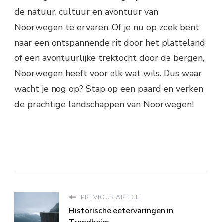
de natuur, cultuur en avontuur van
Noorwegen te ervaren. Of je nu op zoek bent
naar een ontspannende rit door het platteland
of een avontuurlijke trektocht door de bergen,
Noorwegen heeft voor elk wat wils. Dus waar
wacht je nog op? Stap op een paard en verken
de prachtige landschappen van Noorwegen!
PREVIOUS ARTICLE
Historische eetervaringen in
Trondheim