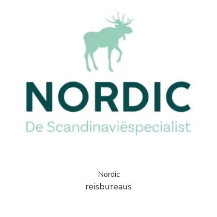
Nordic
reisbureaus