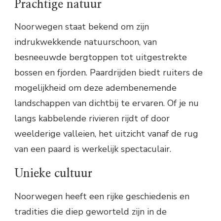
Prachtige natuur
Noorwegen staat bekend om zijn
indrukwekkende natuurschoon, van
besneeuwde bergtoppen tot uitgestrekte
bossen en fjorden. Paardrijden biedt ruiters de
mogelijkheid om deze adembenemende
landschappen van dichtbij te ervaren. Of je nu
langs kabbelende rivieren rijdt of door
weelderige valleien, het uitzicht vanaf de rug
van een paard is werkelijk spectaculair.
Unieke cultuur
Noorwegen heeft een rijke geschiedenis en
tradities die diep geworteld zijn in de