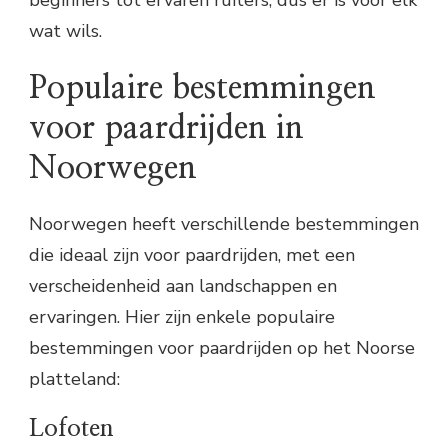
beginners tot ervaren ruiters, dus er is voor elk
wat wils.
Populaire bestemmingen
voor paardrijden in
Noorwegen
Noorwegen heeft verschillende bestemmingen
die ideaal zijn voor paardrijden, met een
verscheidenheid aan landschappen en
ervaringen. Hier zijn enkele populaire
bestemmingen voor paardrijden op het Noorse
platteland:
Lofoten