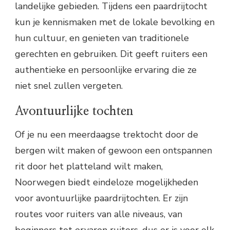
landelijke gebieden. Tijdens een paardrijtocht
kun je kennismaken met de lokale bevolking en
hun cultuur, en genieten van traditionele
gerechten en gebruiken. Dit geeft ruiters een
authentieke en persoonlijke ervaring die ze
niet snel zullen vergeten.
Avontuurlijke tochten
Of je nu een meerdaagse trektocht door de
bergen wilt maken of gewoon een ontspannen
rit door het platteland wilt maken,
Noorwegen biedt eindeloze mogelijkheden
voor avontuurlijke paardrijtochten. Er zijn
routes voor ruiters van alle niveaus, van