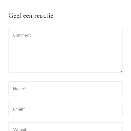
Geef een reactie