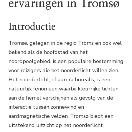
ervaringen in Tromsø
Introductie
Tromsø, gelegen in de regio Troms en ook wel
bekend als de hoofdstad van het
noordpoolgebied, is een populaire bestemming
voor reizigers die het noorderlicht willen zien.
Het noorderlicht, of aurora borealis, is een
natuurlijk fenomeen waarbij kleurrijke lichten
aan de hemel verschijnen als gevolg van de
interactie tussen zonnewind en
aardmagnetische velden. Tromsø biedt een
uitstekend uitzicht op het noorderlicht