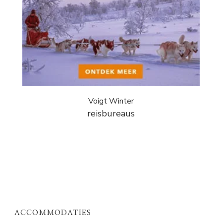
Voigt Winter
reisbureaus
ACCOMMODATIES