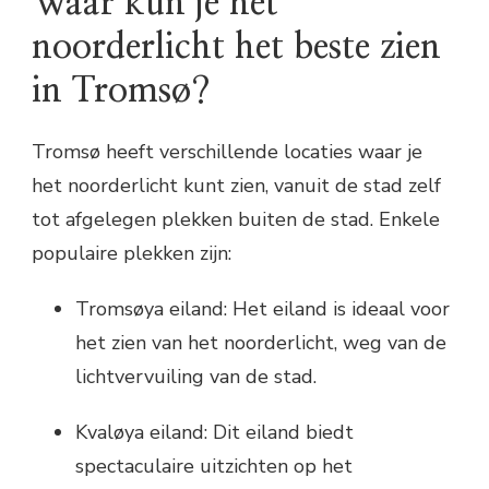
Waar kun je het
noorderlicht het beste zien
in Tromsø?
Tromsø heeft verschillende locaties waar je
het noorderlicht kunt zien, vanuit de stad zelf
tot afgelegen plekken buiten de stad. Enkele
populaire plekken zijn:
Tromsøya eiland: Het eiland is ideaal voor
het zien van het noorderlicht, weg van de
lichtvervuiling van de stad.
Kvaløya eiland: Dit eiland biedt
spectaculaire uitzichten op het