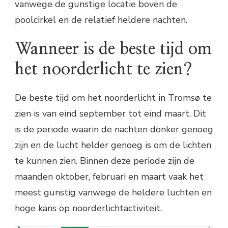
vanwege de gunstige locatie boven de
poolcirkel en de relatief heldere nachten.
Wanneer is de beste tijd om
het noorderlicht te zien?
De beste tijd om het noorderlicht in Tromsø te
zien is van eind september tot eind maart. Dit
is de periode waarin de nachten donker genoeg
zijn en de lucht helder genoeg is om de lichten
te kunnen zien. Binnen deze periode zijn de
maanden oktober, februari en maart vaak het
meest gunstig vanwege de heldere luchten en
hoge kans op noorderlichtactiviteit.