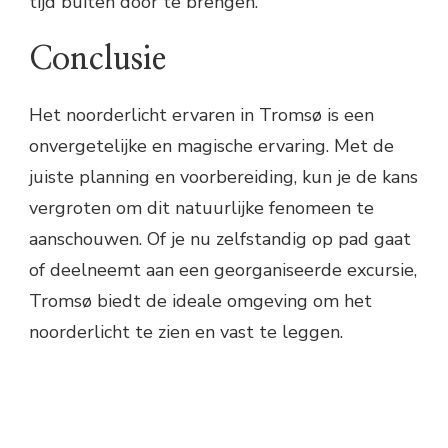
tijd buiten door te brengen.
Conclusie
Het noorderlicht ervaren in Tromsø is een
onvergetelijke en magische ervaring. Met de
juiste planning en voorbereiding, kun je de kans
vergroten om dit natuurlijke fenomeen te
aanschouwen. Of je nu zelfstandig op pad gaat
of deelneemt aan een georganiseerde excursie,
Tromsø biedt de ideale omgeving om het
noorderlicht te zien en vast te leggen.