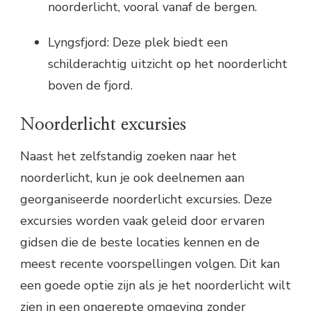
noorderlicht, vooral vanaf de bergen.
Lyngsfjord: Deze plek biedt een
schilderachtig uitzicht op het noorderlicht
boven de fjord.
Noorderlicht excursies
Naast het zelfstandig zoeken naar het
noorderlicht, kun je ook deelnemen aan
georganiseerde noorderlicht excursies. Deze
excursies worden vaak geleid door ervaren
gidsen die de beste locaties kennen en de
meest recente voorspellingen volgen. Dit kan
een goede optie zijn als je het noorderlicht wilt
zien in een ongerepte omgeving zonder