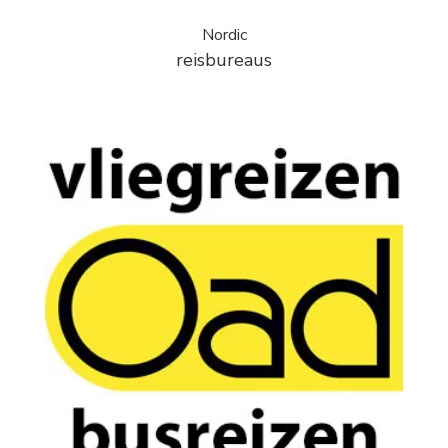
Nordic
reisbureaus