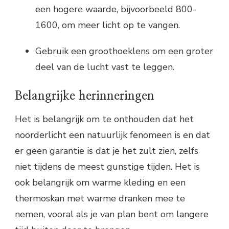
een hogere waarde, bijvoorbeeld 800-
1600, om meer licht op te vangen.
Gebruik een groothoeklens om een groter
deel van de lucht vast te leggen.
Belangrijke herinneringen
Het is belangrijk om te onthouden dat het
noorderlicht een natuurlijk fenomeen is en dat
er geen garantie is dat je het zult zien, zelfs
niet tijdens de meest gunstige tijden. Het is
ook belangrijk om warme kleding en een
thermoskan met warme dranken mee te
nemen, vooral als je van plan bent om langere