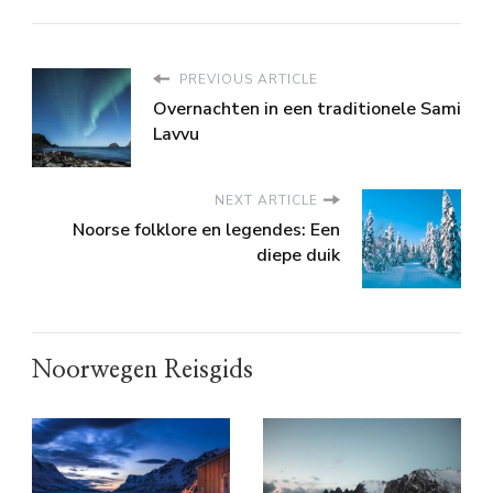
PREVIOUS ARTICLE
Overnachten in een traditionele Sami
Lavvu
NEXT ARTICLE
Noorse folklore en legendes: Een
diepe duik
Noorwegen Reisgids