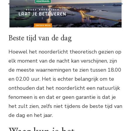
Beste tijd van de dag
Hoewel het noorderlicht theoretisch gezien op
elk moment van de nacht kan verschijnen, zijn
de meeste waarnemingen te zien tussen 18.00
en 02.00 uur. Het is echter belangrijk om te
onthouden dat het noorderlicht een natuurlijk
fenomeen is en dat er geen garantie is dat je
het zult zien, zelfs niet tijdens de beste tijd van
de dag en het jaar.