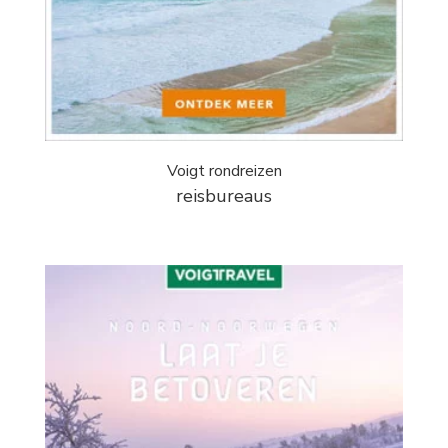
Voigt rondreizen
reisbureaus