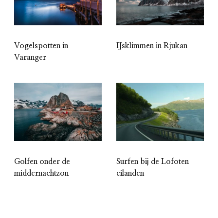
Vogelspotten in
IJsklimmen in Rjukan
Varanger
Golfen onder de
Surfen bij de Lofoten
middernachtzon
eilanden