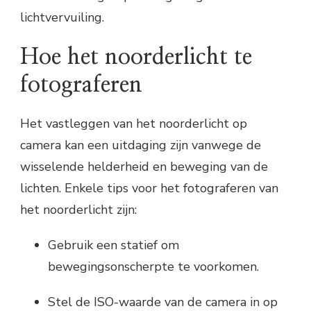
lichtvervuiling.
Hoe het noorderlicht te
fotograferen
Het vastleggen van het noorderlicht op
camera kan een uitdaging zijn vanwege de
wisselende helderheid en beweging van de
lichten. Enkele tips voor het fotograferen van
het noorderlicht zijn:
Gebruik een statief om
bewegingsonscherpte te voorkomen.
Stel de ISO-waarde van de camera in op