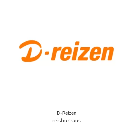
D-Reizen
reisbureaus