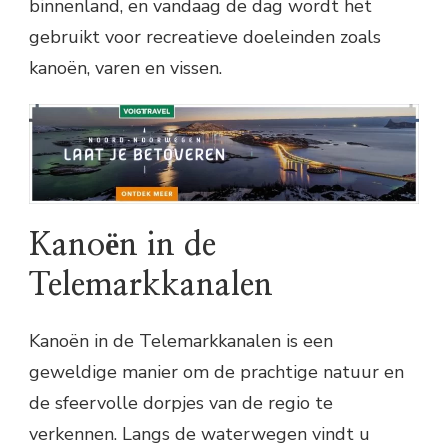
binnenland, en vandaag de dag wordt het
gebruikt voor recreatieve doeleinden zoals
kanoën, varen en vissen.
Kanoën in de
Telemarkkanalen
Kanoën in de Telemarkkanalen is een
geweldige manier om de prachtige natuur en
de sfeervolle dorpjes van de regio te
verkennen. Langs de waterwegen vindt u