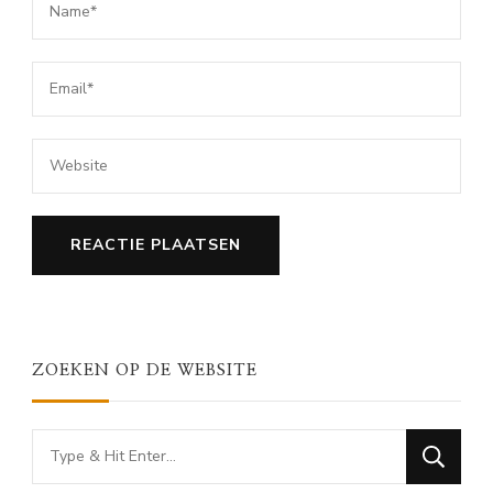
ZOEKEN OP DE WEBSITE
Looking
for