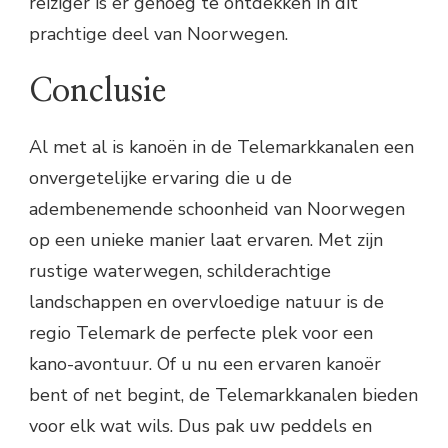
reiziger is er genoeg te ontdekken in dit
prachtige deel van Noorwegen.
Conclusie
Al met al is kanoën in de Telemarkkanalen een
onvergetelijke ervaring die u de
adembenemende schoonheid van Noorwegen
op een unieke manier laat ervaren. Met zijn
rustige waterwegen, schilderachtige
landschappen en overvloedige natuur is de
regio Telemark de perfecte plek voor een
kano-avontuur. Of u nu een ervaren kanoër
bent of net begint, de Telemarkkanalen bieden
voor elk wat wils. Dus pak uw peddels en