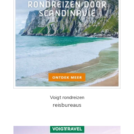
Voigt rondreizen
reisbureaus