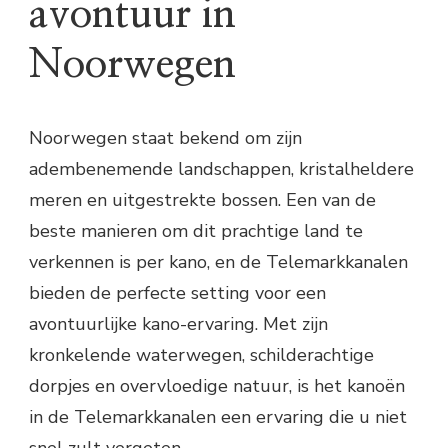
avontuur in
Noorwegen
Noorwegen staat bekend om zijn
adembenemende landschappen, kristalheldere
meren en uitgestrekte bossen. Een van de
beste manieren om dit prachtige land te
verkennen is per kano, en de Telemarkkanalen
bieden de perfecte setting voor een
avontuurlijke kano-ervaring. Met zijn
kronkelende waterwegen, schilderachtige
dorpjes en overvloedige natuur, is het kanoën
in de Telemarkkanalen een ervaring die u niet
snel zult vergeten.