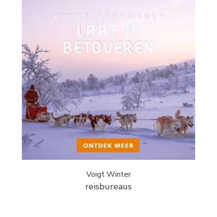
Voigt Winter
reisbureaus