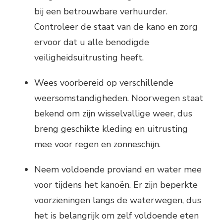
bij een betrouwbare verhuurder.
Controleer de staat van de kano en zorg
ervoor dat u alle benodigde
veiligheidsuitrusting heeft.
Wees voorbereid op verschillende
weersomstandigheden. Noorwegen staat
bekend om zijn wisselvallige weer, dus
breng geschikte kleding en uitrusting
mee voor regen en zonneschijn.
Neem voldoende proviand en water mee
voor tijdens het kanoën. Er zijn beperkte
voorzieningen langs de waterwegen, dus
het is belangrijk om zelf voldoende eten