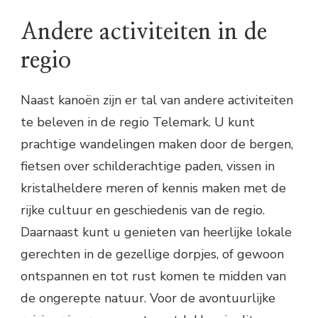
Andere activiteiten in de
regio
Naast kanoën zijn er tal van andere activiteiten
te beleven in de regio Telemark. U kunt
prachtige wandelingen maken door de bergen,
fietsen over schilderachtige paden, vissen in
kristalheldere meren of kennis maken met de
rijke cultuur en geschiedenis van de regio.
Daarnaast kunt u genieten van heerlijke lokale
gerechten in de gezellige dorpjes, of gewoon
ontspannen en tot rust komen te midden van
de ongerepte natuur. Voor de avontuurlijke