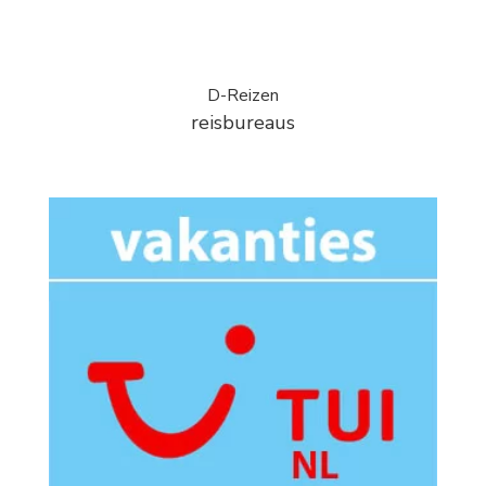
D-Reizen
reisbureaus