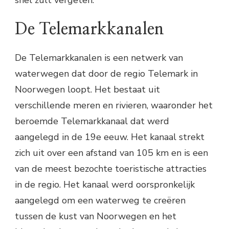
De Telemarkkanalen
De Telemarkkanalen is een netwerk van
waterwegen dat door de regio Telemark in
Noorwegen loopt. Het bestaat uit
verschillende meren en rivieren, waaronder het
beroemde Telemarkkanaal dat werd
aangelegd in de 19e eeuw. Het kanaal strekt
zich uit over een afstand van 105 km en is een
van de meest bezochte toeristische attracties
in de regio. Het kanaal werd oorspronkelijk
aangelegd om een waterweg te creëren
tussen de kust van Noorwegen en het