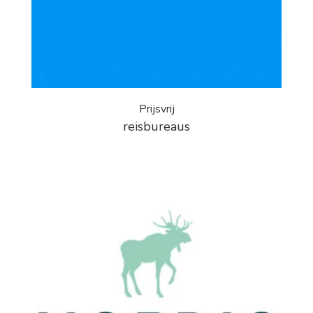
Prijsvrij
reisbureaus