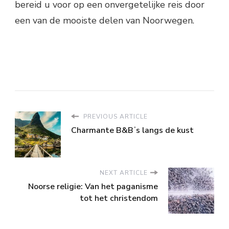
bereid u voor op een onvergetelijke reis door
een van de mooiste delen van Noorwegen.
PREVIOUS ARTICLE
Charmante B&Bʼs langs de kust
NEXT ARTICLE
Noorse religie: Van het paganisme
tot het christendom