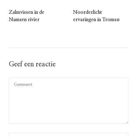
Zalmvissen in de
Noorderlicht
Namsen rivier
ervaringen in Tromsø
Geef een reactie