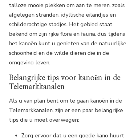
talloze mooie plekken om aan te meren, zoals
afgelegen stranden, idyllische eilandjes en
schilderachtige stadjes. Het gebied staat
bekend om zijn rijke flora en fauna, dus tijdens
het kanoën kunt u genieten van de natuurlijke
schoonheid en de wilde dieren die in de
omgeving leven.
Belangrijke tips voor kanoën in de
Telemarkkanalen
Als u van plan bent om te gaan kanoën in de
Telemarkkanalen, zijn er een paar belangrijke
tips die u moet overwegen:
Zorg ervoor dat u een goede kano huurt