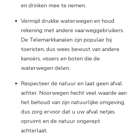
en drinken mee te nemen.
Vermijd drukke waterwegen en houd
rekening met andere vaarweggebruikers.
De Telemarkkanalen zijn populair bij
toeristen, dus wees bewust van andere
kanoërs, vissers en boten die de
waterwegen delen.
Respecteer de natuur en laat geen afval
achter. Noorwegen hecht veel waarde aan
het behoud van zijn natuurlijke omgeving,
dus zorg ervoor dat u uw afval netjes
opruimt en de natuur ongerept
achterlaat.