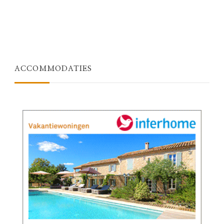
ACCOMMODATIES