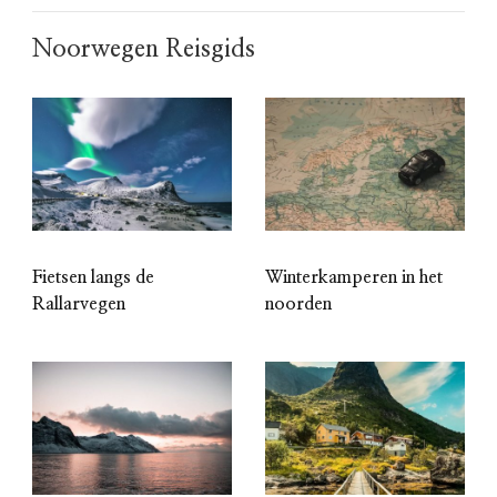
Noorwegen Reisgids
Fietsen langs de
Winterkamperen in het
Rallarvegen
noorden