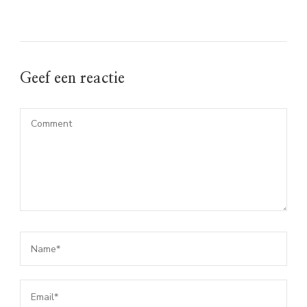
Geef een reactie