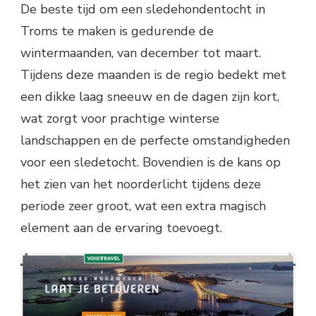
De beste tijd om een sledehondentocht in
Troms te maken is gedurende de
wintermaanden, van december tot maart.
Tijdens deze maanden is de regio bedekt met
een dikke laag sneeuw en de dagen zijn kort,
wat zorgt voor prachtige winterse
landschappen en de perfecte omstandigheden
voor een sledetocht. Bovendien is de kans op
het zien van het noorderlicht tijdens deze
periode zeer groot, wat een extra magisch
element aan de ervaring toevoegt.