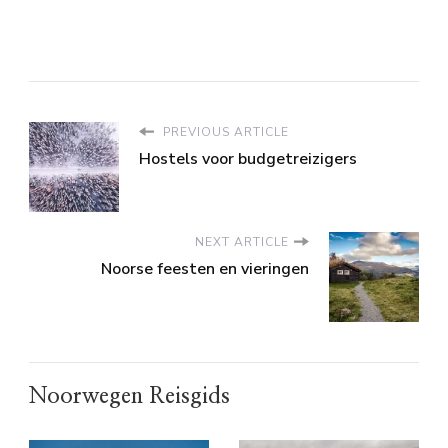
PREVIOUS ARTICLE
Hostels voor budgetreizigers
NEXT ARTICLE
Noorse feesten en vieringen
Noorwegen Reisgids