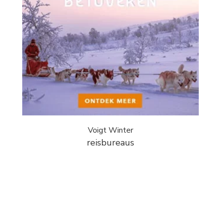
Voigt Winter
reisbureaus