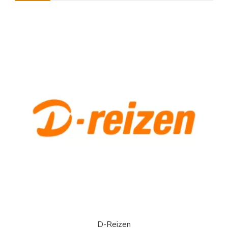
D-Reizen