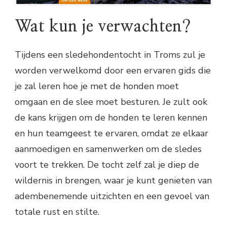
Wat kun je verwachten?
Tijdens een sledehondentocht in Troms zul je
worden verwelkomd door een ervaren gids die
je zal leren hoe je met de honden moet
omgaan en de slee moet besturen. Je zult ook
de kans krijgen om de honden te leren kennen
en hun teamgeest te ervaren, omdat ze elkaar
aanmoedigen en samenwerken om de sledes
voort te trekken. De tocht zelf zal je diep de
wildernis in brengen, waar je kunt genieten van
adembenemende uitzichten en een gevoel van
totale rust en stilte.