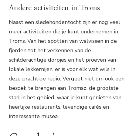
Andere activiteiten in Troms
Naast een sledehondentocht zijn er nog veel
meer activiteiten die je kunt ondernemen in
Troms. Van het spotten van walvissen in de
fjorden tot het verkennen van de
schilderachtige dorpjes en het proeven van
lokale lekkernijen, er is voor elk wat wils in
deze prachtige regio. Vergeet niet om ook een
bezoek te brengen aan Tromsø, de grootste
stad in het gebied, waar je kunt genieten van
heerlijke restaurants, levendige cafés en
interessante musea.