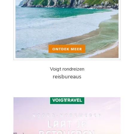
Voigt rondreizen
reisbureaus