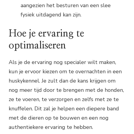
aangezien het besturen van een slee
fysiek uitdagend kan zijn.
Hoe je ervaring te
optimaliseren
Als je de ervaring nog specialer wilt maken,
kun je ervoor kiezen om te overnachten in een
huskykennel. Je zult dan de kans krijgen om
nog meer tijd door te brengen met de honden,
ze te voeren, te verzorgen en zelfs met ze te
knuffelen. Dit zal je helpen een diepere band
met de dieren op te bouwen en een nog
authentiekere ervaring te hebben.