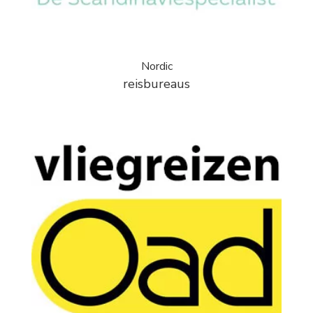
Nordic
reisbureaus