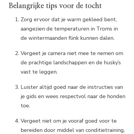
Belangrijke tips voor de tocht
Zorg ervoor dat je warm gekleed bent,
aangezien de temperaturen in Troms in
de wintermaanden flink kunnen dalen.
Vergeet je camera niet mee te nemen om
de prachtige landschappen en de husky’s
vast te leggen.
Luister altijd goed naar de instructies van
je gids en wees respectvol naar de honden
toe.
Vergeet niet om je vooraf goed voor te
bereiden door middel van conditietraining,