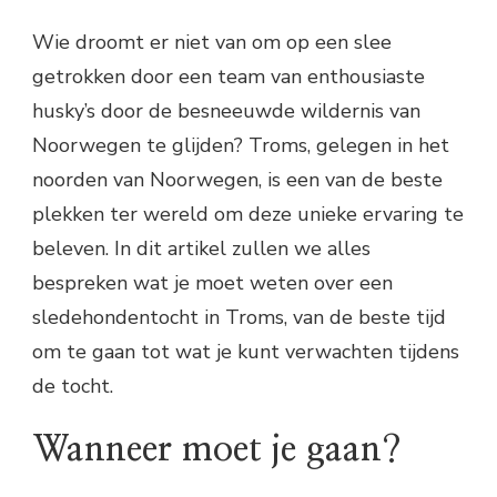
Wie droomt er niet van om op een slee
getrokken door een team van enthousiaste
husky’s door de besneeuwde wildernis van
Noorwegen te glijden? Troms, gelegen in het
noorden van Noorwegen, is een van de beste
plekken ter wereld om deze unieke ervaring te
beleven. In dit artikel zullen we alles
bespreken wat je moet weten over een
sledehondentocht in Troms, van de beste tijd
om te gaan tot wat je kunt verwachten tijdens
de tocht.
Wanneer moet je gaan?