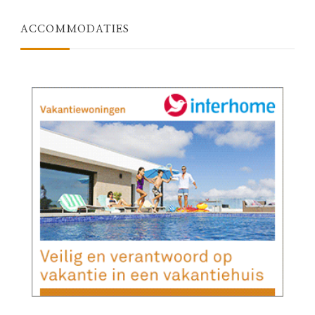
ACCOMMODATIES