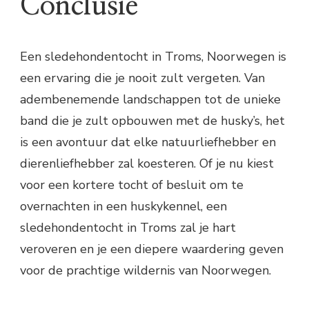
Conclusie
Een sledehondentocht in Troms, Noorwegen is
een ervaring die je nooit zult vergeten. Van
adembenemende landschappen tot de unieke
band die je zult opbouwen met de husky’s, het
is een avontuur dat elke natuurliefhebber en
dierenliefhebber zal koesteren. Of je nu kiest
voor een kortere tocht of besluit om te
overnachten in een huskykennel, een
sledehondentocht in Troms zal je hart
veroveren en je een diepere waardering geven
voor de prachtige wildernis van Noorwegen.