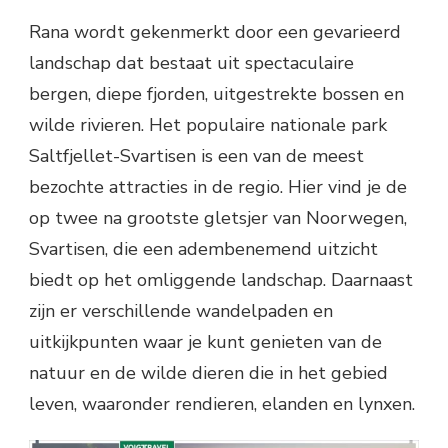
Rana wordt gekenmerkt door een gevarieerd
landschap dat bestaat uit spectaculaire
bergen, diepe fjorden, uitgestrekte bossen en
wilde rivieren. Het populaire nationale park
Saltfjellet-Svartisen is een van de meest
bezochte attracties in de regio. Hier vind je de
op twee na grootste gletsjer van Noorwegen,
Svartisen, die een adembenemend uitzicht
biedt op het omliggende landschap. Daarnaast
zijn er verschillende wandelpaden en
uitkijkpunten waar je kunt genieten van de
natuur en de wilde dieren die in het gebied
leven, waaronder rendieren, elanden en lynxen.