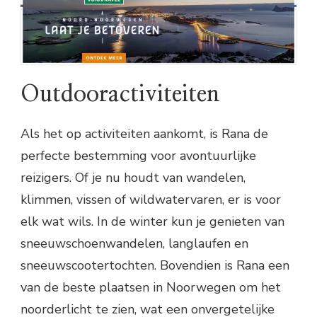
Outdooractiviteiten
Als het op activiteiten aankomt, is Rana de
perfecte bestemming voor avontuurlijke
reizigers. Of je nu houdt van wandelen,
klimmen, vissen of wildwatervaren, er is voor
elk wat wils. In de winter kun je genieten van
sneeuwschoenwandelen, langlaufen en
sneeuwscootertochten. Bovendien is Rana een
van de beste plaatsen in Noorwegen om het
noorderlicht te zien, wat een onvergetelijke