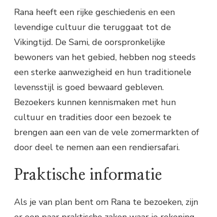
Rana heeft een rijke geschiedenis en een
levendige cultuur die teruggaat tot de
Vikingtijd. De Sami, de oorspronkelijke
bewoners van het gebied, hebben nog steeds
een sterke aanwezigheid en hun traditionele
levensstijl is goed bewaard gebleven.
Bezoekers kunnen kennismaken met hun
cultuur en tradities door een bezoek te
brengen aan een van de vele zomermarkten of
door deel te nemen aan een rendiersafari.
Praktische informatie
Als je van plan bent om Rana te bezoeken, zijn