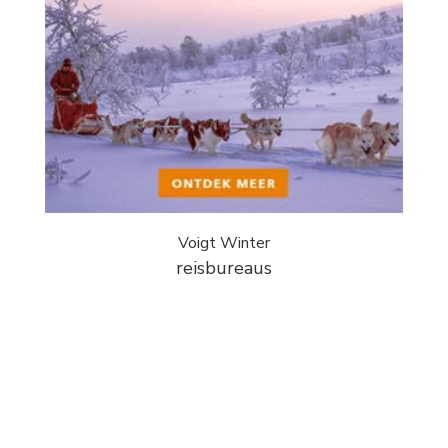
Voigt Winter
reisbureaus