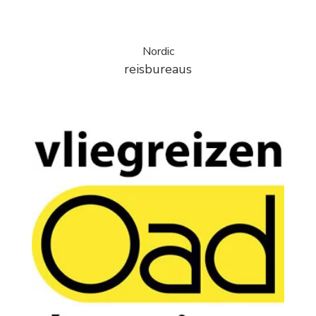
Nordic
reisbureaus