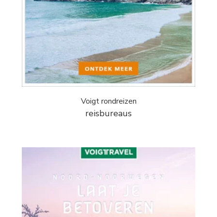
Voigt rondreizen
reisbureaus