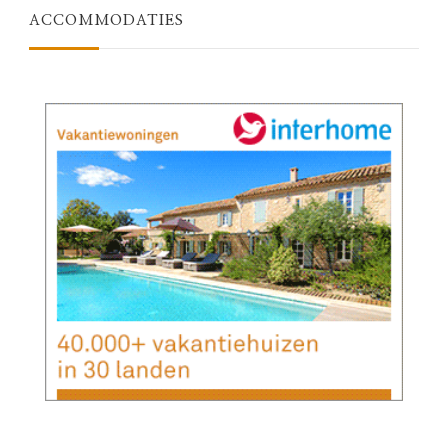
ACCOMMODATIES