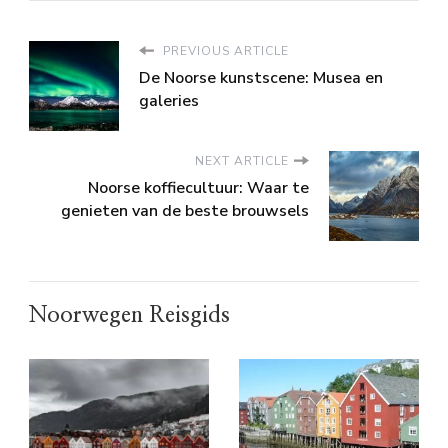
PREVIOUS ARTICLE
De Noorse kunstscene: Musea en
galeries
NEXT ARTICLE
Noorse koffiecultuur: Waar te
genieten van de beste brouwsels
Noorwegen Reisgids