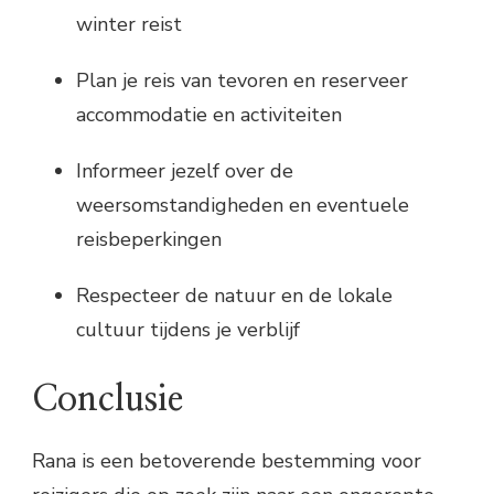
winter reist
Plan je reis van tevoren en reserveer
accommodatie en activiteiten
Informeer jezelf over de
weersomstandigheden en eventuele
reisbeperkingen
Respecteer de natuur en de lokale
cultuur tijdens je verblijf
Conclusie
Rana is een betoverende bestemming voor