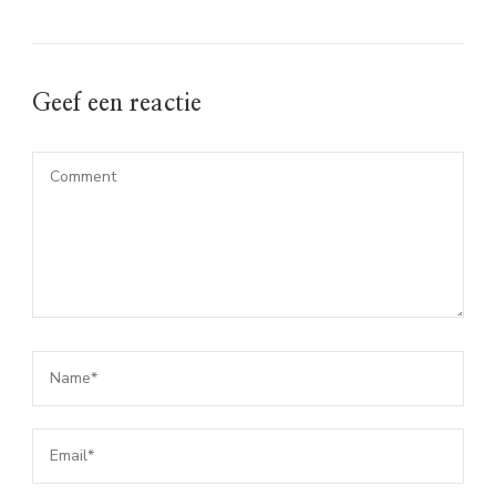
Geef een reactie