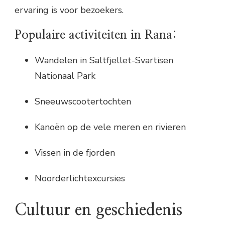
ervaring is voor bezoekers.
Populaire activiteiten in Rana:
Wandelen in Saltfjellet-Svartisen
Nationaal Park
Sneeuwscootertochten
Kanoën op de vele meren en rivieren
Vissen in de fjorden
Noorderlichtexcursies
Cultuur en geschiedenis