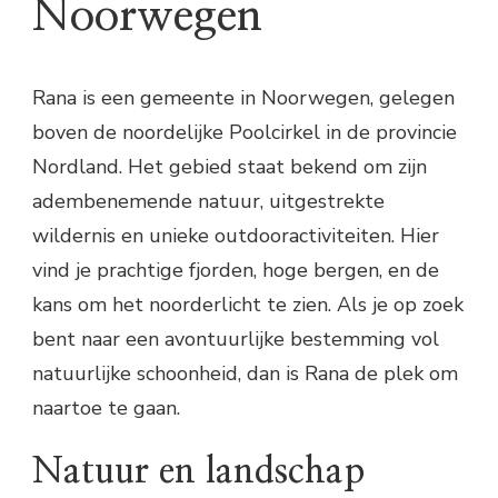
Noorwegen
Rana is een gemeente in Noorwegen, gelegen
boven de noordelijke Poolcirkel in de provincie
Nordland. Het gebied staat bekend om zijn
adembenemende natuur, uitgestrekte
wildernis en unieke outdooractiviteiten. Hier
vind je prachtige fjorden, hoge bergen, en de
kans om het noorderlicht te zien. Als je op zoek
bent naar een avontuurlijke bestemming vol
natuurlijke schoonheid, dan is Rana de plek om
naartoe te gaan.
Natuur en landschap