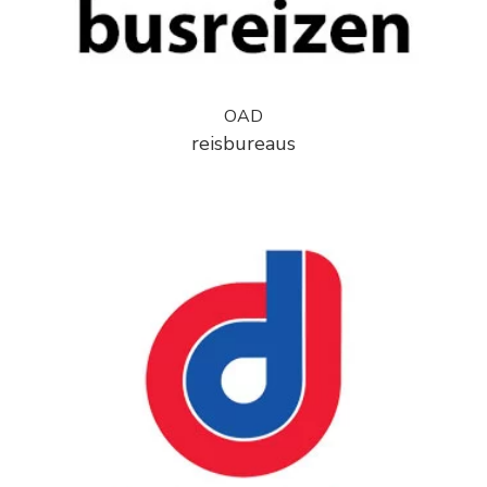
OAD
reisbureaus