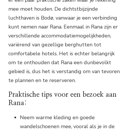
er een paar praktische zaken waar je rekening
mee moet houden. De dichtstbijzijnde
luchthaven is Bodø, vanwaar je een verbinding
kunt nemen naar Rana. Eenmaal in Rana zijn er
verschillende accommodatiemogelijkheden,
variërend van gezellige berghutten tot
comfortabele hotels. Het is echter belangrijk
om te onthouden dat Rana een dunbevolkt
gebied is, dus het is verstandig om van tevoren
te plannen en te reserveren.
Praktische tips voor een bezoek aan
Rana:
Neem warme kleding en goede
wandelschoenen mee, vooral als je in de