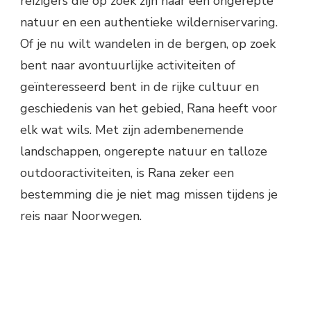
reizigers die op zoek zijn naar een ongerepte
natuur en een authentieke wilderniservaring.
Of je nu wilt wandelen in de bergen, op zoek
bent naar avontuurlijke activiteiten of
geïnteresseerd bent in de rijke cultuur en
geschiedenis van het gebied, Rana heeft voor
elk wat wils. Met zijn adembenemende
landschappen, ongerepte natuur en talloze
outdooractiviteiten, is Rana zeker een
bestemming die je niet mag missen tijdens je
reis naar Noorwegen.