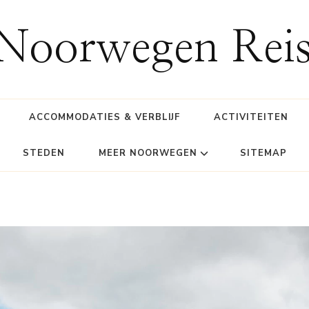
 Noorwegen Reis
ACCOMMODATIES & VERBLIJF
ACTIVITEITEN
STEDEN
MEER NOORWEGEN
SITEMAP