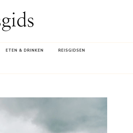
gids
ETEN & DRINKEN
REISGIDSEN