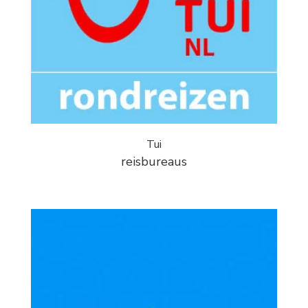
Tui
reisbureaus