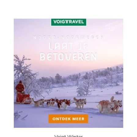
Voigt Winter