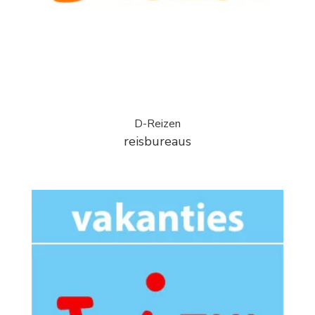
D-Reizen
reisbureaus