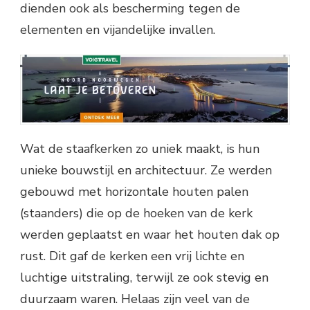
dienden ook als bescherming tegen de
elementen en vijandelijke invallen.
Wat de staafkerken zo uniek maakt, is hun
unieke bouwstijl en architectuur. Ze werden
gebouwd met horizontale houten palen
(staanders) die op de hoeken van de kerk
werden geplaatst en waar het houten dak op
rust. Dit gaf de kerken een vrij lichte en
luchtige uitstraling, terwijl ze ook stevig en
duurzaam waren. Helaas zijn veel van de