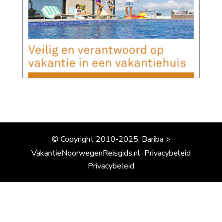
© Copyright 2010-2025, Bariba >
VakantieNoorwegenReisgids.nl
Privacybeleid
Privacybeleid