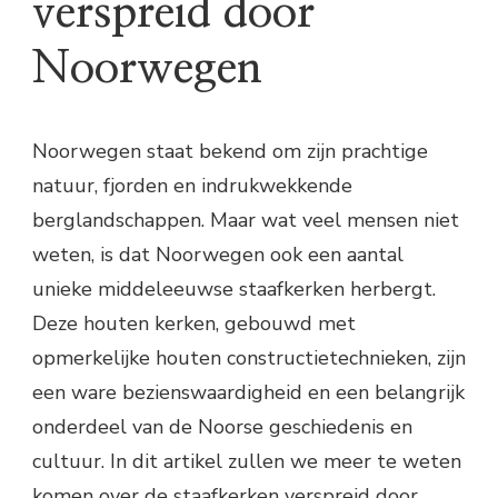
verspreid door
Noorwegen
Noorwegen staat bekend om zijn prachtige
natuur, fjorden en indrukwekkende
berglandschappen. Maar wat veel mensen niet
weten, is dat Noorwegen ook een aantal
unieke middeleeuwse staafkerken herbergt.
Deze houten kerken, gebouwd met
opmerkelijke houten constructietechnieken, zijn
een ware bezienswaardigheid en een belangrijk
onderdeel van de Noorse geschiedenis en
cultuur. In dit artikel zullen we meer te weten
komen over de staafkerken verspreid door