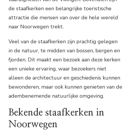
de staafkerken een belangrijke toeristische
attractie die mensen van over de hele wereld
naar Noorwegen trekt.
Veel van de staafkerken zijn prachtig gelegen
in de natuur, te midden van bossen, bergen en
fjorden. Dit maakt een bezoek aan deze kerken
een unieke ervaring, waar bezoekers niet
alleen de architectuur en geschiedenis kunnen
bewonderen, maar ook kunnen genieten van de
adembenemende natuurlijke omgeving.
Bekende staafkerken in
Noorwegen