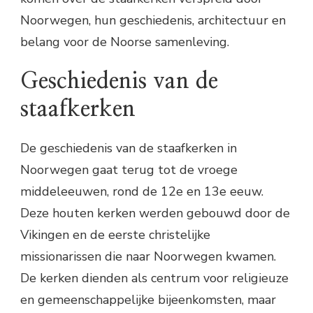
Noorwegen, hun geschiedenis, architectuur en
belang voor de Noorse samenleving.
Geschiedenis van de
staafkerken
De geschiedenis van de staafkerken in
Noorwegen gaat terug tot de vroege
middeleeuwen, rond de 12e en 13e eeuw.
Deze houten kerken werden gebouwd door de
Vikingen en de eerste christelijke
missionarissen die naar Noorwegen kwamen.
De kerken dienden als centrum voor religieuze
en gemeenschappelijke bijeenkomsten, maar