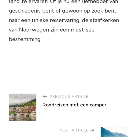
land te ervaren. Of je nu een liefhebber van
geschiedenis bent of gewoon op zoek bent
naar een unieke reiservaring, de staafkerken
van Noorwegen zijn een must-see
bestemming.
PREVIOUS ARTICLE
Rondreizen met een camper
NEXT ARTICLE