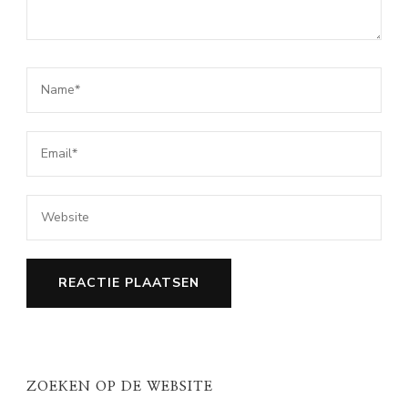
ZOEKEN OP DE WEBSITE