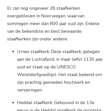
Er zijn nog ongeveer 28 staafkerken
overgebleven in Noorwegen, waarvan
sommigen meer dan 800 jaar oud zijn. Enkele
van de bekendste en best bewaarde
staafkerken zijn onder andere:
Urnes staafkerk: Deze staafkerk, gelegen
aan de Lustrafjord, is maar liefst 1130 jaar
oud en staat op de UNESCO
Werelderfgoedlijst. Het staat bekend om
zijn prachtig gesneden houtwerk en
versieringen.
Heddal staafkerk: Gebouwd in de 13e
eeuw, is de Heddal staafkerk de grootste