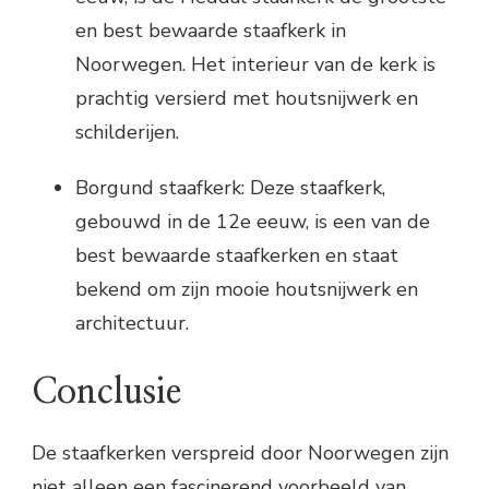
en best bewaarde staafkerk in
Noorwegen. Het interieur van de kerk is
prachtig versierd met houtsnijwerk en
schilderijen.
Borgund staafkerk: Deze staafkerk,
gebouwd in de 12e eeuw, is een van de
best bewaarde staafkerken en staat
bekend om zijn mooie houtsnijwerk en
architectuur.
Conclusie
De staafkerken verspreid door Noorwegen zijn
niet alleen een fascinerend voorbeeld van