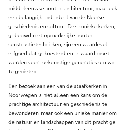
middeleeuwse houten architectuur, maar ook
een belangrijk onderdeel van de Noorse
geschiedenis en cultuur. Deze unieke kerken,
gebouwd met opmerkelijke houten
constructietechnieken, zijn een waardevol
erfgoed dat gekoesterd en bewaard moet
worden voor toekomstige generaties om van
te genieten.
Een bezoek aan een van de staafkerken in
Noorwegen is niet alleen een kans om de
prachtige architectuur en geschiedenis te
bewonderen, maar ook een unieke manier om
de natuur en landschappen van dit prachtige