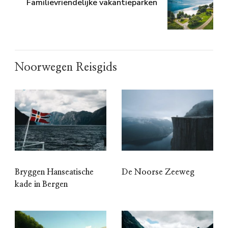
Familievriendelijke vakantieparken
Noorwegen Reisgids
Bryggen Hanseatische
De Noorse Zeeweg
kade in Bergen