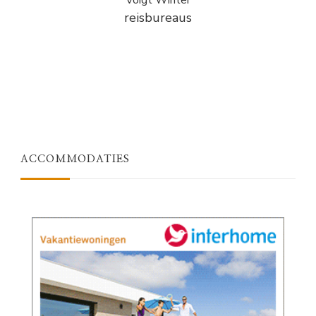
reisbureaus
ACCOMMODATIES