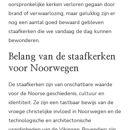
oorspronkelijke kerken verloren gegaan door
brand of verwaarlozing, maar gelukkig zijn er
nog een aantal goed bewaard gebleven
staafkerken die we vandaag de dag kunnen
bewonderen.
Belang van de staafkerken
voor Noorwegen
De staafkerken zijn van onschatbare waarde
voor de Noorse geschiedenis, cultuur en
identiteit. Ze zijn een tastbaar bewijs van de
vroege christelijke invloed in Noorwegen en de
technologische en architectonische
vaardigheden van de Vikingen. Bovendien zijn