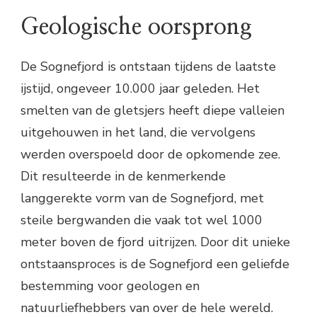
Geologische oorsprong
De Sognefjord is ontstaan tijdens de laatste
ijstijd, ongeveer 10.000 jaar geleden. Het
smelten van de gletsjers heeft diepe valleien
uitgehouwen in het land, die vervolgens
werden overspoeld door de opkomende zee.
Dit resulteerde in de kenmerkende
langgerekte vorm van de Sognefjord, met
steile bergwanden die vaak tot wel 1000
meter boven de fjord uitrijzen. Door dit unieke
ontstaansproces is de Sognefjord een geliefde
bestemming voor geologen en
natuurliefhebbers van over de hele wereld.