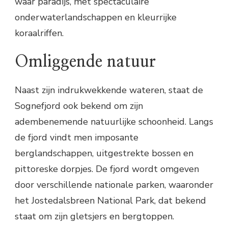
waar paradijs, met spectaculaire
onderwaterlandschappen en kleurrijke
koraalriffen.
Omliggende natuur
Naast zijn indrukwekkende wateren, staat de
Sognefjord ook bekend om zijn
adembenemende natuurlijke schoonheid. Langs
de fjord vindt men imposante
berglandschappen, uitgestrekte bossen en
pittoreske dorpjes. De fjord wordt omgeven
door verschillende nationale parken, waaronder
het Jostedalsbreen National Park, dat bekend
staat om zijn gletsjers en bergtoppen.