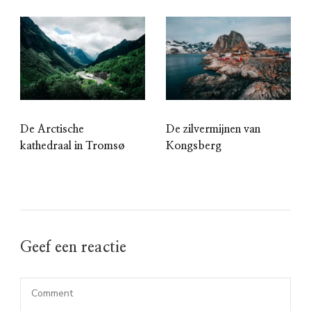
De Arctische
De zilvermijnen van
kathedraal in Tromsø
Kongsberg
Geef een reactie