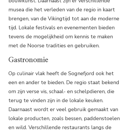
bouwkunst. Daarnaast zijn er verschillende
musea die het verleden van de regio in kaart
brengen, van de Vikingtijd tot aan de moderne
tijd. Lokale festivals en evenementen bieden
tevens de mogelijkheid om kennis te maken
met de Noorse tradities en gebruiken.
Gastronomie
Op culinair vlak heeft de Sognefjord ook het
een en ander te bieden. De regio staat bekend
om zijn verse vis, schaal- en schelpdieren, die
terug te vinden zijn in de lokale keuken.
Daarnaast wordt er veel gebruik gemaakt van
lokale producten, zoals bessen, paddenstoelen
en wild. Verschillende restaurants langs de