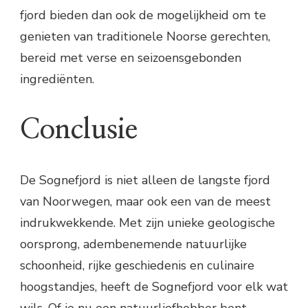
fjord bieden dan ook de mogelijkheid om te
genieten van traditionele Noorse gerechten,
bereid met verse en seizoensgebonden
ingrediënten.
Conclusie
De Sognefjord is niet alleen de langste fjord
van Noorwegen, maar ook een van de meest
indrukwekkende. Met zijn unieke geologische
oorsprong, adembenemende natuurlijke
schoonheid, rijke geschiedenis en culinaire
hoogstandjes, heeft de Sognefjord voor elk wat