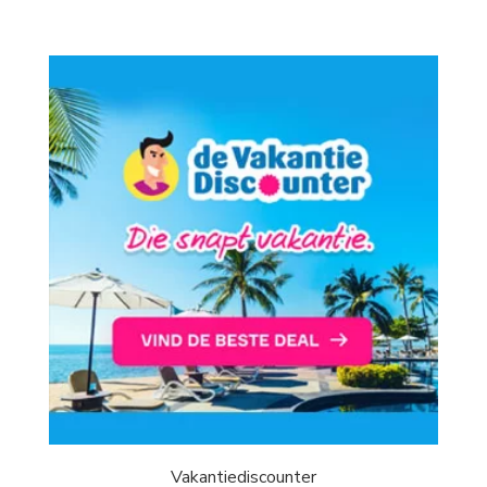
Vakantiediscounter