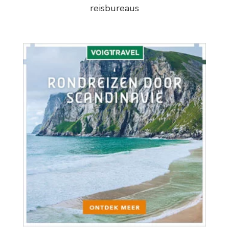
reisbureaus