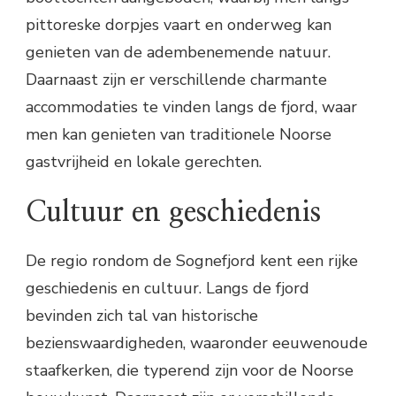
pittoreske dorpjes vaart en onderweg kan
genieten van de adembenemende natuur.
Daarnaast zijn er verschillende charmante
accommodaties te vinden langs de fjord, waar
men kan genieten van traditionele Noorse
gastvrijheid en lokale gerechten.
Cultuur en geschiedenis
De regio rondom de Sognefjord kent een rijke
geschiedenis en cultuur. Langs de fjord
bevinden zich tal van historische
bezienswaardigheden, waaronder eeuwenoude
staafkerken, die typerend zijn voor de Noorse