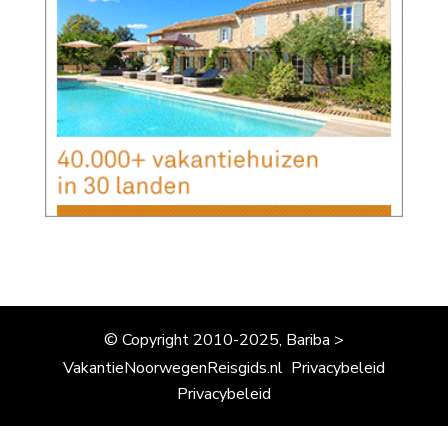
© Copyright 2010-2025, Bariba >
VakantieNoorwegenReisgids.nl
Privacybeleid
Privacybeleid