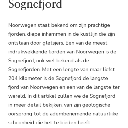
Sognefjord
Noorwegen staat bekend om zijn prachtige
fjorden, diepe inhammen in de kustlijn die zijn
ontstaan door gletsjers. Een van de meest
indrukwekkende fjorden van Noorwegen is de
Sognefjord, ook wel bekend als de
Sognefjorden. Met een lengte van maar liefst
204 kilometer is de Sognefjord de langste
fjord van Noorwegen en een van de langste ter
wereld. In dit artikel zullen we de Sognefjord
in meer detail bekijken, van zijn geologische
oorsprong tot de adembenemende natuurlijke
schoonheid die het te bieden heeft.