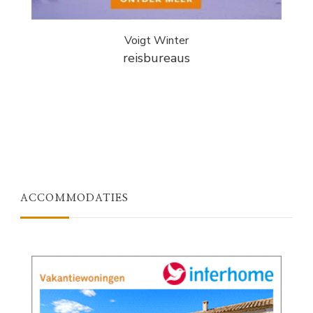
Voigt Winter
reisbureaus
ACCOMMODATIES