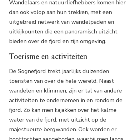
Wandelaars en natuurliefhebbers komen hier
dan ook volop aan hun trekken, met een
uitgebreid netwerk van wandelpaden en
uitkijkpunten die een panoramisch uitzicht
bieden over de fjord en zijn omgeving.
Toerisme en activiteiten
De Sognefjord trekt jaarlijks duizenden
toeristen van over de hele wereld. Naast
wandelen en klimmen, zijn er tal van andere
activiteiten te ondernemen in en rondom de
fjord. Zo kan men kajakken over het kalme
water van de fjord, met uitzicht op de
majestueuze bergwanden. Ook worden er
boottochten aangeboden, waarbij men langs