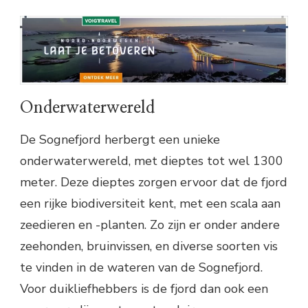
Onderwaterwereld
De Sognefjord herbergt een unieke
onderwaterwereld, met dieptes tot wel 1300
meter. Deze dieptes zorgen ervoor dat de fjord
een rijke biodiversiteit kent, met een scala aan
zeedieren en -planten. Zo zijn er onder andere
zeehonden, bruinvissen, en diverse soorten vis
te vinden in de wateren van de Sognefjord.
Voor duikliefhebbers is de fjord dan ook een