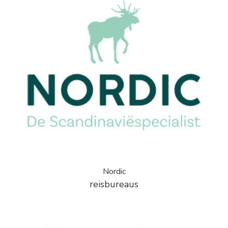
Nordic
reisbureaus