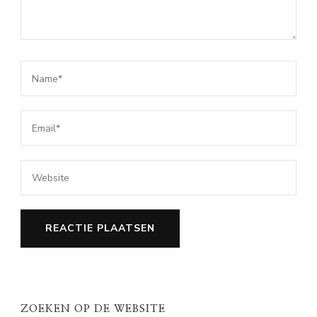
ZOEKEN OP DE WEBSITE