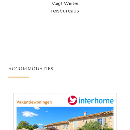
Voigt Winter
reisbureaus
ACCOMMODATIES