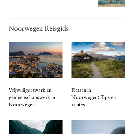
Noorwegen Reisgids
Vrijwilligerswerk en
Fietsen in
gemeenschapswerk in
Noorwegen: Tips en
Noorwegen
routes