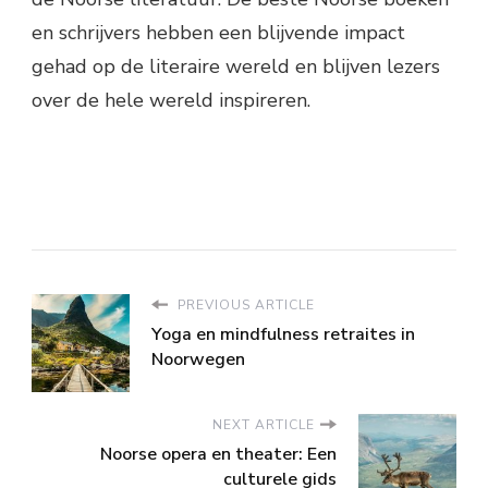
en schrijvers hebben een blijvende impact
gehad op de literaire wereld en blijven lezers
over de hele wereld inspireren.
PREVIOUS ARTICLE
Yoga en mindfulness retraites in
Noorwegen
NEXT ARTICLE
Noorse opera en theater: Een
culturele gids