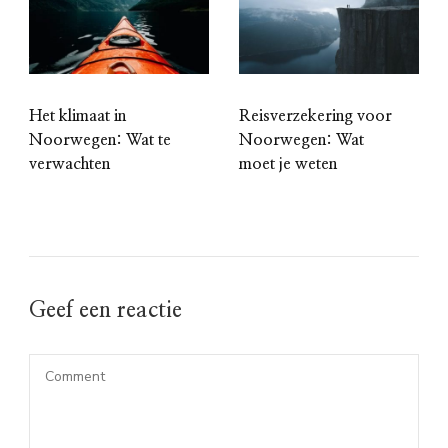
Het klimaat in
Reisverzekering voor
Noorwegen: Wat te
Noorwegen: Wat
verwachten
moet je weten
Geef een reactie