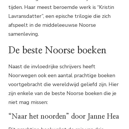
tijden. Haar meest beroemde werk is “Kristin
Lavransdatter”, een epische trilogie die zich
afspeelt in de middeleeuwse Noorse
samenleving.
De beste Noorse boeken
Naast de invloedrijke schrijvers heeft
Noorwegen ook een aantal prachtige boeken
voortgebracht die wereldwijd geliefd zijn. Hier
zijn enkele van de beste Noorse boeken die je
niet mag missen:
“Naar het noorden” door Janne Hea