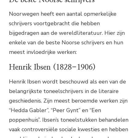
Noorwegen heeft een aantal opmerkelijke
schrijvers voortgebracht die hebben
bijgedragen aan de wereldliteratuur. Hier zijn
enkele van de beste Noorse schrijvers en hun
meest invloedrijke werken:
Henrik Ibsen (1828-1906)
Henrik Ibsen wordt beschouwd als een van de
belangrijkste toneelschrijvers in de literaire
geschiedenis. Zijn meest beroemde werken zijn
“Hedda Gabler”, “Peer Gynt” en “Een
poppenhuis”. Ibsen’s toneelstukken behandelen
vaak controversiële sociale kwesties en hebben