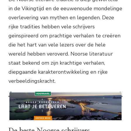
in de Vikingtijd en de eeuwenoude mondelinge
overlevering van mythen en legenden. Deze
rijke tradities hebben vele schrijvers
geïnspireerd om prachtige verhalen te creëren
die het hart van vele lezers over de hele
wereld hebben veroverd. Noorse literatuur
staat bekend om zijn krachtige verhalen,
diepgaande karakterontwikkeling en rijke
verbeeldingskracht.
De beste Noorse schrijvers