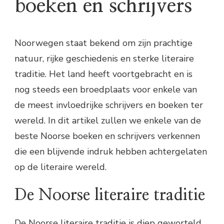
boeken en schrijvers
Noorwegen staat bekend om zijn prachtige
natuur, rijke geschiedenis en sterke literaire
traditie. Het land heeft voortgebracht en is
nog steeds een broedplaats voor enkele van
de meest invloedrijke schrijvers en boeken ter
wereld. In dit artikel zullen we enkele van de
beste Noorse boeken en schrijvers verkennen
die een blijvende indruk hebben achtergelaten
op de literaire wereld.
De Noorse literaire traditie
De Noorse literaire traditie is diep geworteld