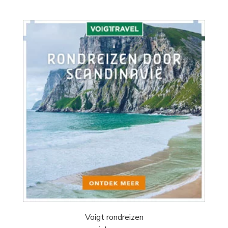
Voigt rondreizen