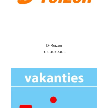
D-Reizen
reisbureaus