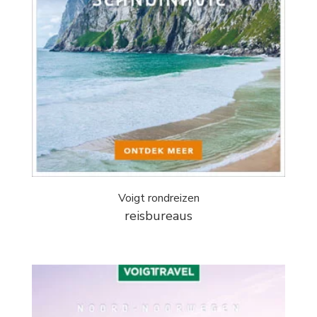
Voigt rondreizen
reisbureaus