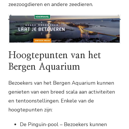
zeezoogdieren en andere zeedieren.
Hoogtepunten van het
Bergen Aquarium
Bezoekers van het Bergen Aquarium kunnen
genieten van een breed scala aan activiteiten
en tentoonstellingen. Enkele van de
hoogtepunten zijn:
De Pinguïn-pool – Bezoekers kunnen