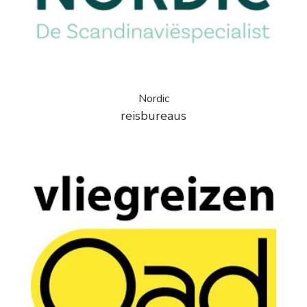
Nordic
reisbureaus