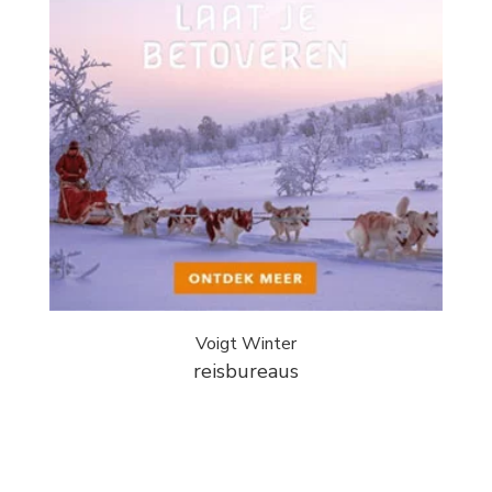
Voigt Winter
reisbureaus