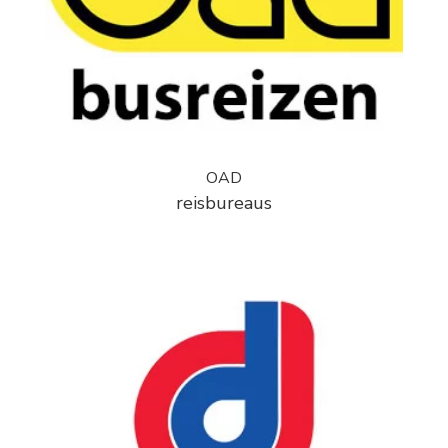
OAD
reisbureaus