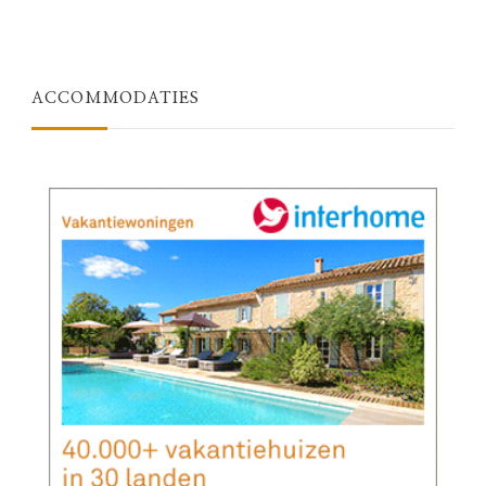
ACCOMMODATIES