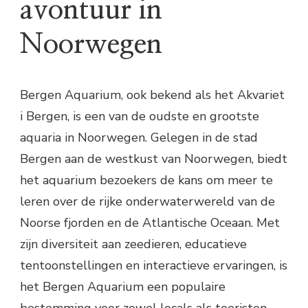
avontuur in
Noorwegen
Bergen Aquarium, ook bekend als het Akvariet
i Bergen, is een van de oudste en grootste
aquaria in Noorwegen. Gelegen in de stad
Bergen aan de westkust van Noorwegen, biedt
het aquarium bezoekers de kans om meer te
leren over de rijke onderwaterwereld van de
Noorse fjorden en de Atlantische Oceaan. Met
zijn diversiteit aan zeedieren, educatieve
tentoonstellingen en interactieve ervaringen, is
het Bergen Aquarium een populaire
bestemming voor zowel locals als toeristen.