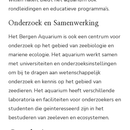
rondleidingen en educatieve programma’s.
Onderzoek en Samenwerking
Het Bergen Aquarium is ook een centrum voor
onderzoek op het gebied van zeebiologie en
mariene ecologie. Het aquarium werkt samen
met universiteiten en onderzoeksinstellingen
om bij te dragen aan wetenschappelijk
onderzoek en kennis op het gebied van
zeedieren. Het aquarium heeft verschillende
laboratoria en faciliteiten voor onderzoekers en
studenten die geïnteresseerd zijn in het
bestuderen van zeeleven en ecosystemen.