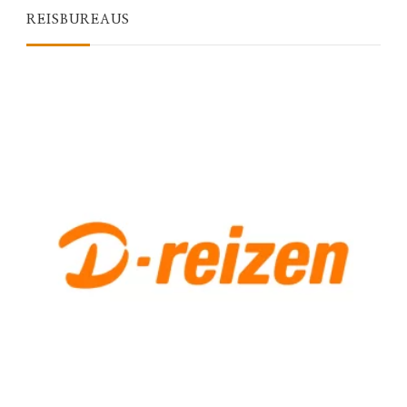
REISBUREAUS