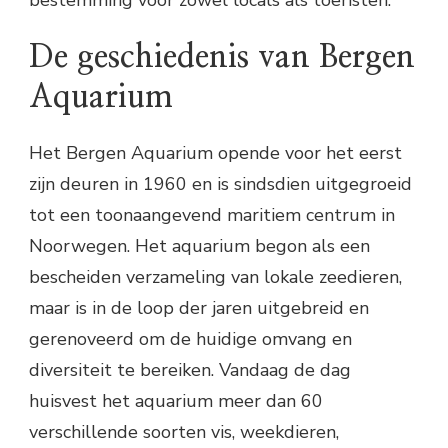
De geschiedenis van Bergen
Aquarium
Het Bergen Aquarium opende voor het eerst
zijn deuren in 1960 en is sindsdien uitgegroeid
tot een toonaangevend maritiem centrum in
Noorwegen. Het aquarium begon als een
bescheiden verzameling van lokale zeedieren,
maar is in de loop der jaren uitgebreid en
gerenoveerd om de huidige omvang en
diversiteit te bereiken. Vandaag de dag
huisvest het aquarium meer dan 60
verschillende soorten vis, weekdieren,