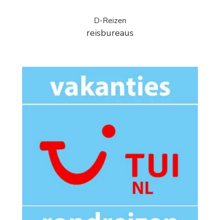
D-Reizen
reisbureaus