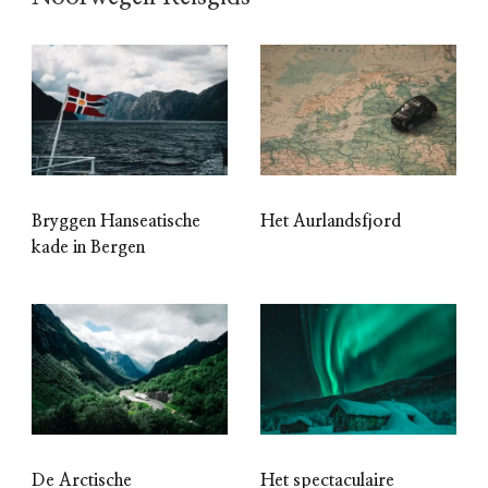
Bryggen Hanseatische
Het Aurlandsfjord
kade in Bergen
De Arctische
Het spectaculaire