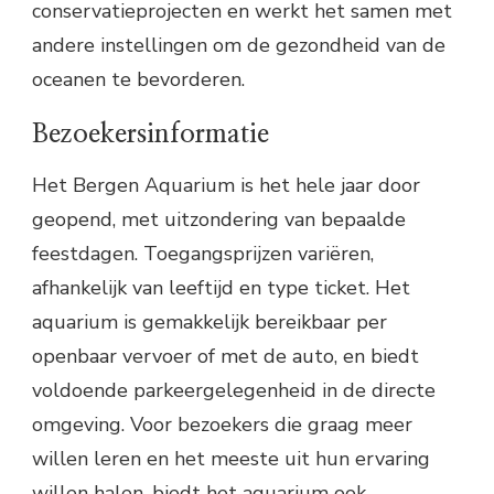
conservatieprojecten en werkt het samen met
andere instellingen om de gezondheid van de
oceanen te bevorderen.
Bezoekersinformatie
Het Bergen Aquarium is het hele jaar door
geopend, met uitzondering van bepaalde
feestdagen. Toegangsprijzen variëren,
afhankelijk van leeftijd en type ticket. Het
aquarium is gemakkelijk bereikbaar per
openbaar vervoer of met de auto, en biedt
voldoende parkeergelegenheid in de directe
omgeving. Voor bezoekers die graag meer
willen leren en het meeste uit hun ervaring
willen halen, biedt het aquarium ook