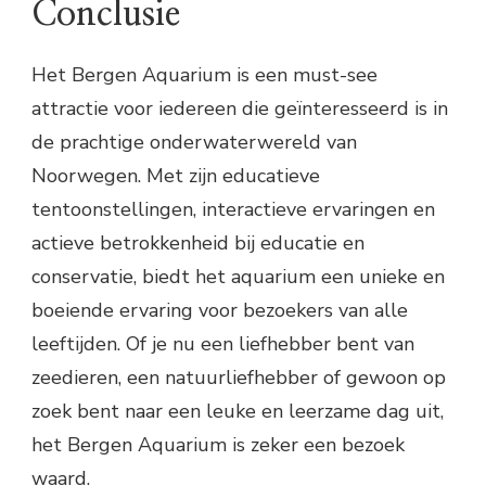
Conclusie
Het Bergen Aquarium is een must-see
attractie voor iedereen die geïnteresseerd is in
de prachtige onderwaterwereld van
Noorwegen. Met zijn educatieve
tentoonstellingen, interactieve ervaringen en
actieve betrokkenheid bij educatie en
conservatie, biedt het aquarium een unieke en
boeiende ervaring voor bezoekers van alle
leeftijden. Of je nu een liefhebber bent van
zeedieren, een natuurliefhebber of gewoon op
zoek bent naar een leuke en leerzame dag uit,
het Bergen Aquarium is zeker een bezoek
waard.