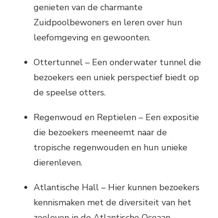
genieten van de charmante
Zuidpoolbewoners en leren over hun
leefomgeving en gewoonten.
Ottertunnel – Een onderwater tunnel die
bezoekers een uniek perspectief biedt op
de speelse otters.
Regenwoud en Reptielen – Een expositie
die bezoekers meeneemt naar de
tropische regenwouden en hun unieke
dierenleven.
Atlantische Hall – Hier kunnen bezoekers
kennismaken met de diversiteit van het
zeeleven in de Atlantische Oceaan,