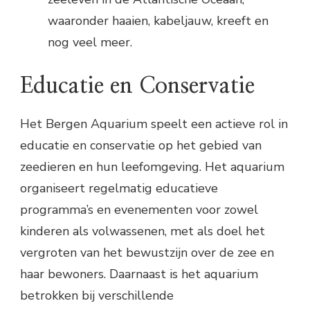
waaronder haaien, kabeljauw, kreeft en
nog veel meer.
Educatie en Conservatie
Het Bergen Aquarium speelt een actieve rol in
educatie en conservatie op het gebied van
zeedieren en hun leefomgeving. Het aquarium
organiseert regelmatig educatieve
programma’s en evenementen voor zowel
kinderen als volwassenen, met als doel het
vergroten van het bewustzijn over de zee en
haar bewoners. Daarnaast is het aquarium
betrokken bij verschillende