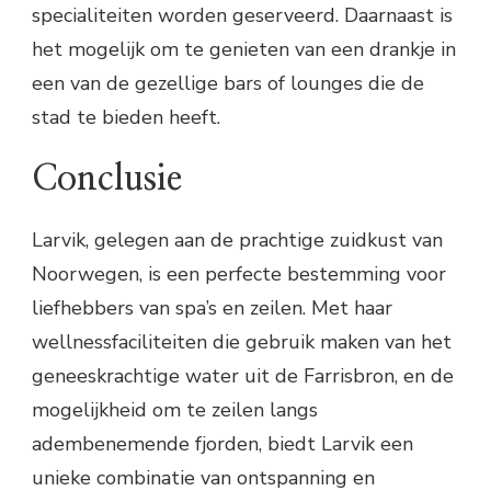
specialiteiten worden geserveerd. Daarnaast is
het mogelijk om te genieten van een drankje in
een van de gezellige bars of lounges die de
stad te bieden heeft.
Conclusie
Larvik, gelegen aan de prachtige zuidkust van
Noorwegen, is een perfecte bestemming voor
liefhebbers van spa’s en zeilen. Met haar
wellnessfaciliteiten die gebruik maken van het
geneeskrachtige water uit de Farrisbron, en de
mogelijkheid om te zeilen langs
adembenemende fjorden, biedt Larvik een
unieke combinatie van ontspanning en