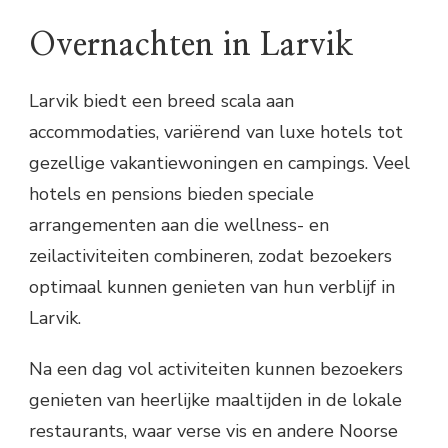
Overnachten in Larvik
Larvik biedt een breed scala aan
accommodaties, variërend van luxe hotels tot
gezellige vakantiewoningen en campings. Veel
hotels en pensions bieden speciale
arrangementen aan die wellness- en
zeilactiviteiten combineren, zodat bezoekers
optimaal kunnen genieten van hun verblijf in
Larvik.
Na een dag vol activiteiten kunnen bezoekers
genieten van heerlijke maaltijden in de lokale
restaurants, waar verse vis en andere Noorse