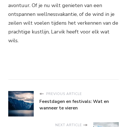
avontuur. Of je nu wilt genieten van een
ontspannen wellnessvakantie, of de wind in je
zeilen wilt voelen tijdens het verkennen van de
prachtige kustlijn, Larvik heeft voor elk wat
wils.
PREVIOUS ARTICLE
Feestdagen en festivals: Wat en
wanneer te vieren
NEXT ARTICLE