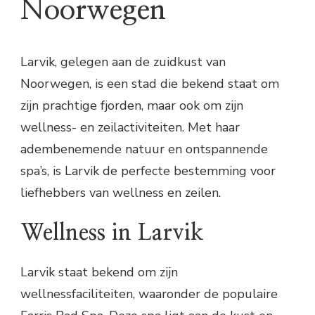
Noorwegen
Larvik, gelegen aan de zuidkust van
Noorwegen, is een stad die bekend staat om
zijn prachtige fjorden, maar ook om zijn
wellness- en zeilactiviteiten. Met haar
adembenemende natuur en ontspannende
spa’s, is Larvik de perfecte bestemming voor
liefhebbers van wellness en zeilen.
Wellness in Larvik
Larvik staat bekend om zijn
wellnessfaciliteiten, waaronder de populaire