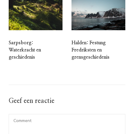
Sarpsborg:
Halden: Festung
Waterkracht en
Fredriksten en
geschiedenis
grensgeschiedenis
Geef een reactie