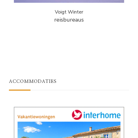
Voigt Winter
reisbureaus
ACCOMMODATIES