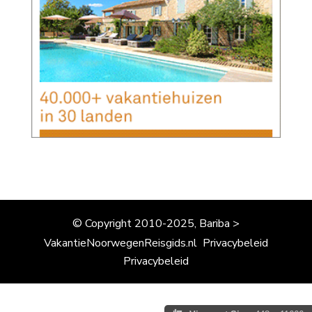
© Copyright 2010-2025, Bariba >
VakantieNoorwegenReisgids.nl
Privacybeleid
Privacybeleid