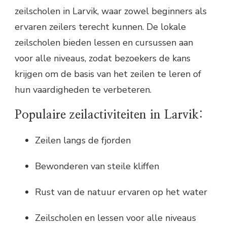
zeilscholen in Larvik, waar zowel beginners als
ervaren zeilers terecht kunnen. De lokale
zeilscholen bieden lessen en cursussen aan
voor alle niveaus, zodat bezoekers de kans
krijgen om de basis van het zeilen te leren of
hun vaardigheden te verbeteren.
Populaire zeilactiviteiten in Larvik:
Zeilen langs de fjorden
Bewonderen van steile kliffen
Rust van de natuur ervaren op het water
Zeilscholen en lessen voor alle niveaus