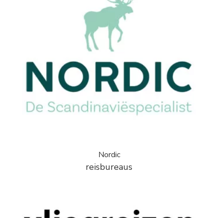
Nordic
reisbureaus