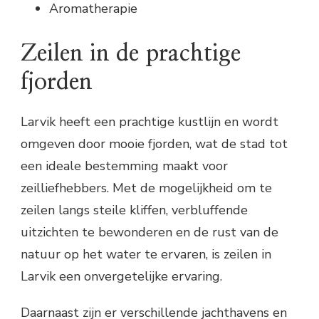
Aromatherapie
Zeilen in de prachtige
fjorden
Larvik heeft een prachtige kustlijn en wordt
omgeven door mooie fjorden, wat de stad tot
een ideale bestemming maakt voor
zeilliefhebbers. Met de mogelijkheid om te
zeilen langs steile kliffen, verbluffende
uitzichten te bewonderen en de rust van de
natuur op het water te ervaren, is zeilen in
Larvik een onvergetelijke ervaring.
Daarnaast zijn er verschillende jachthavens en