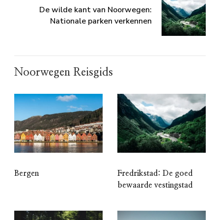
De wilde kant van Noorwegen:
Nationale parken verkennen
Noorwegen Reisgids
Bergen
Fredrikstad: De goed
bewaarde vestingstad