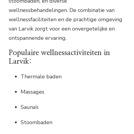
stoombaden, en diverse
wellnessbehandelingen. De combinatie van
wellnessfaciliteiten en de prachtige omgeving
van Larvik zorgt voor een onvergetelijke en
ontspannende ervaring.
Populaire wellnessactiviteiten in
Larvik:
Thermale baden
Massages
Sauna’s
Stoombaden