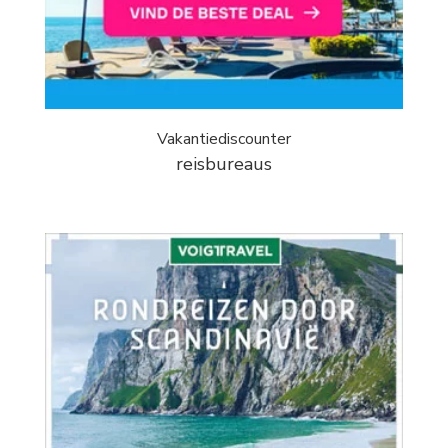
Vakantiediscounter
reisbureaus