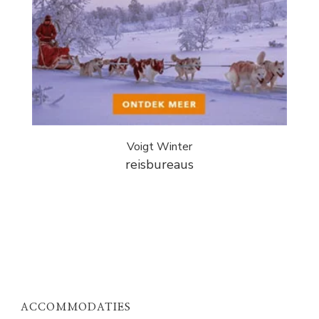
Voigt Winter
reisbureaus
ACCOMMODATIES