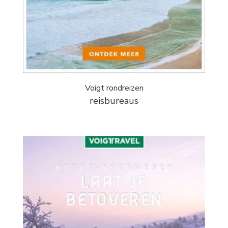
Voigt rondreizen
reisbureaus