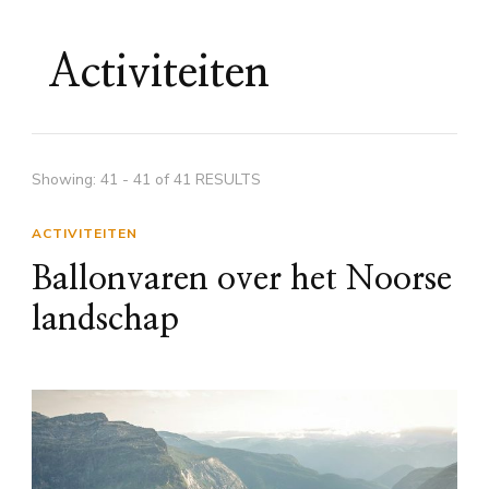
Activiteiten
Showing: 41 - 41 of 41 RESULTS
ACTIVITEITEN
Ballonvaren over het Noorse
landschap