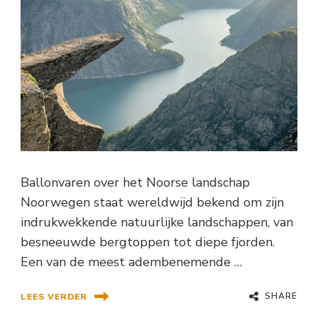
Ballonvaren over het Noorse landschap
Noorwegen staat wereldwijd bekend om zijn
indrukwekkende natuurlijke landschappen, van
besneeuwde bergtoppen tot diepe fjorden.
Een van de meest adembenemende …
SHARE
LEES VERDER