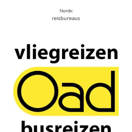
Nordic
reisbureaus