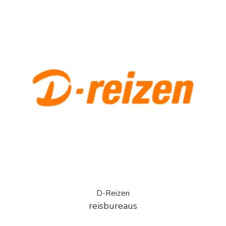
D-Reizen
reisbureaus